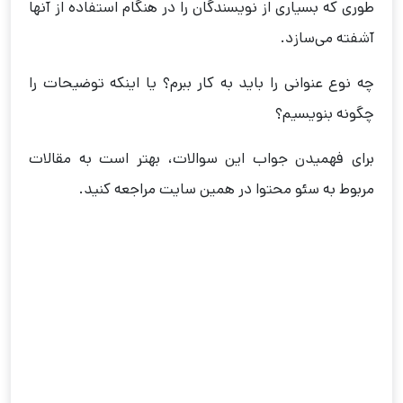
طوری که بسیاری از نویسندگان را در هنگام استفاده از آنها
آشفته می‌سازد.
چه نوع عنوانی را باید به کار ببرم؟ یا اینکه توضیحات را
چگونه بنویسیم؟
برای فهمیدن جواب این سوالات، بهتر است به مقالات
مربوط به سئو محتوا در همین سایت مراجعه کنید.