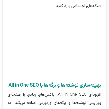
شبکه‌های اجتماعی وارد کنید.
بهینه‌سازی نوشته‌ها و برگه‌ها با All in One SEO
افزونه‌ی All in One SEO، باکس‌های زیادی را صفحه‌ی
ویرایش نوشته‌ها و برگه‌های وردپرس اضافه می‌کند، به