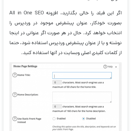
اگر این فیلد را خالی بگذارید، افزونه All in One SEO
بصورت خودکار، عنوان پیشفرض موجود در وردپرس را
انتخاب خواهد کرد. حال در هر صورت اگر عنوانی در اینجا
نوشته و یا از عنوان پیشفرض وردپرس استفاده شود، حتما
از کلمات کلیدی اصلی وبسایت در آنها استفاده کنید.