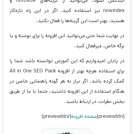
ایندکس نشود، می‌توانید از گزینه‌های nofollow و
nowindex نیز استفاده کنید. اگر در این راه تازه‌کار
هستید، بهتر است این گزینه‌ها را فعال نکنید.
در نهایت شما حتی ‌می‌توانید این افزونه را برای نوشته و یا
برگه خاص، غیرفعال کنید.
در پایان امیدواریم که این آموزش توانسته باشد شما را
برای استفاده هرچه بهتر از افزونه All in One SEO Pack
کمک کرده باشد. اگر نیاز به هر گونه راهنمایی خاصی در
هنگام استفاده از این افزونه داشتید، حتما با ما از طریق
بخش نظرات، در ارتباط باشید.
[previewbtn]
صفحه افزونه
[/previewbtn]