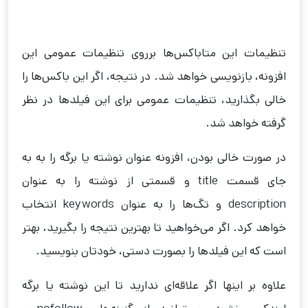
تنظیمات این متاباکس‌ها برروی تنظیمات عمومی این
افزونه، بازنویسی خواهد شد. در نتیجه، اگر این باکس‌ها را
خالی بگذارید، تنظیمات عمومی برای این فیلد‌ها در نظر
گرفته خواهد شد.
در صورت خالی بودن، افزونه عنوان نوشته یا برگه را به به
جای قسمت title و قسمتی از نوشته را به عنوان
description و تگ‌ها را به عنوان keywords انتخاب
خواهد کرد. اگر می‌خواهید تا بهترین نتیجه را بگیرید، بهتر
است که این فیلد‌ها را بصورت دستی، خودتان بنویسید.
علاوه بر اینها اگر علاقه‌ای ندارید تا این نوشته یا برگه