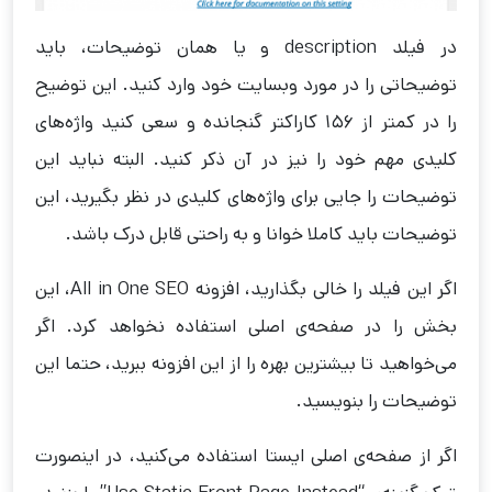
در فیلد description و یا همان توضیحات، باید
توضیحاتی را در مورد وبسایت خود وارد کنید. این توضیح
را در کمتر از 156 کاراکتر گنجانده و سعی کنید واژه‌های
کلیدی مهم خود را نیز در آن ذکر کنید. البته نباید این
توضیحات را جایی برای واژه‌های کلیدی در نظر بگیرید، این
توضیحات باید کاملا خوانا و به راحتی قابل درک باشد.
اگر این فیلد را خالی بگذارید، افزونه All in One SEO، این
بخش را در صفحه‌ی اصلی استفاده نخواهد کرد. اگر
می‌خواهید تا بیشترین بهره را از این افزونه ببرید، حتما این
توضیحات را بنویسید.
اگر از صفحه‌ی اصلی ایستا استفاده می‌کنید، در اینصورت