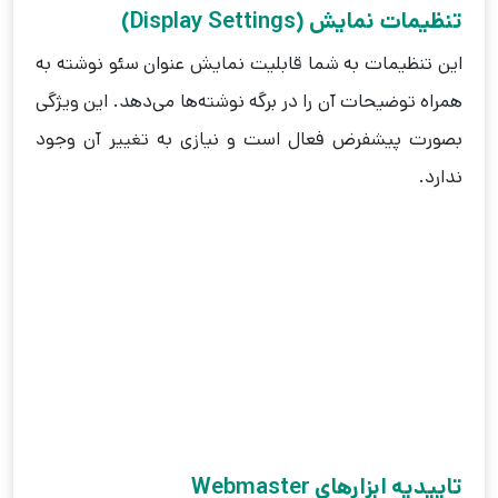
تنظیمات نمایش (Display Settings)
این تنظیمات به شما قابلیت نمایش عنوان سئو نوشته به
همراه توضیحات آن را در برگه نوشته‌‌ها می‌دهد. این ویژگی
بصورت پیشفرض فعال است و نیازی به تغییر آن وجود
ندارد.
تایید‌یه ابزارهای Webmaster