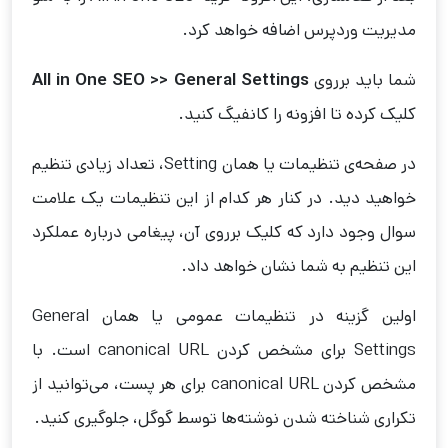
مدیریت وردپرس اضافه خواهد کرد.
شما باید برروی
All in One SEO >> General Settings
کلیک کرده تا افزونه را کانفیگ کنید.
در صفحه‌ی تنظیمات یا همان Setting، تعداد زیادی تنظیم
خواهید دید. در کنار هر کدام از این تنظیمات یک علامت
سوال وجود دارد که کلیک برروی آن، پیغامی درباره عملکرد
این تنظیم به شما نشان خواهد داد.
اولین گزینه در تنظیمات عمومی یا همان General
Settings برای مشخص کردن canonical URL است. با
مشخص کردن canonical URL برای هر پست، می‌توانید از
تکراری شناخته شدن نوشته‌ها توسط گوگل، جلوگیری کنید.