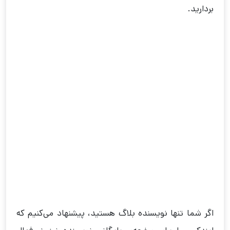
بردارید.
اگر شما تنها نویسنده بلاگ هستید، پیشنهاد می‌کنیم که