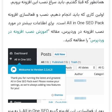
همانطور که قبلا گفتیم، باید سراغ نصب این افزونه برویم.
اولین کاری که باید انجام دهیم، نصب و فعالسازی افزونه
‌All in One SEO Pack است. برای اطلاعات بیشتر در مورد
نصب افزونه در وردپرس، مقاله “
آموزش نصب افزونه در
وردپرس
” را مطالعه کنید.
بعد از فعالسازی، این افزونه گزینه All in One SEO را به منو