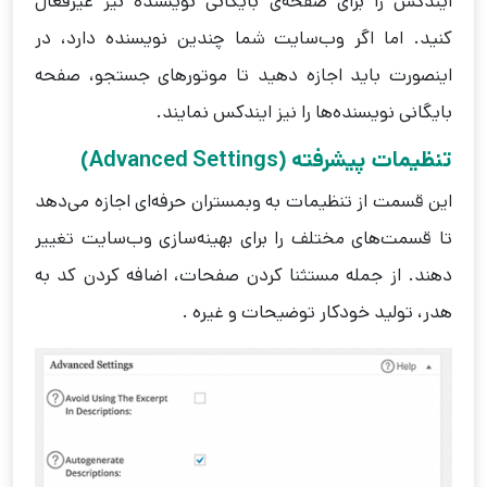
ایندکس را برای صفحه‌ی بایگانی نویسنده نیز غیرفعال
کنید. اما اگر وب‌سایت شما چندین نویسنده دارد، در
اینصورت باید اجازه دهید تا موتورهای جستجو، صفحه
بایگانی نویسنده‌ها را نیز ایندکس نمایند.
تنظیمات پیشرفته (Advanced Settings)
این قسمت از تنظیمات به وبمستران حرفه‌ای اجازه می‌دهد
تا قسمت‌های مختلف را برای بهینه‌سازی وب‌سایت تغییر
دهند. از جمله مستثنا کردن صفحات، اضافه کردن کد به
هدر، تولید خودکار توضیحات و غیره .