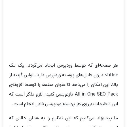
هر صفحه‌ای که توسط وردپرس ایجاد می‌گردد، یک تگ
<title> درون فایل‌های پوسته وردپرس دارد. اولین گزینه از
بالا، این امکان را می‌دهد تا عنوان صفحه را توسط افزونه‌ی
All in One SEO Pack بازنویسی کنید. لازم بذکر است که
این تنظیمات برروی هر پوسته وردپرسی قابل انجام است.
ما پیشنهاد می‌کنیم که این تنظیم را به همان حالتی که