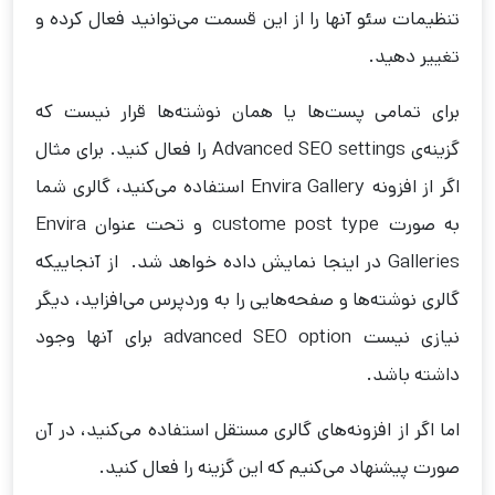
تنظیمات سئو آنها را از این قسمت می‌توانید فعال کرده و
تغییر دهید.
برای تمامی پست‌ها یا همان نوشته‌ها قرار نیست که
گزینه‌ی Advanced SEO settings را فعال کنید. برای مثال
اگر از افزونه Envira Gallery استفاده می‌کنید، گالری شما
به صورت custome post type و تحت عنوان Envira
Galleries در اینجا نمایش داده خواهد شد. از آنجاییکه
گالری نوشته‌ها و صفحه‌هایی را به وردپرس می‌افزاید، دیگر
نیازی نیست advanced SEO option برای آنها وجود
داشته باشد.
اما اگر از افزونه‌های گالری مستقل استفاده می‌کنید، در آن
صورت پیشنهاد می‌کنیم که این گزینه را فعال کنید.