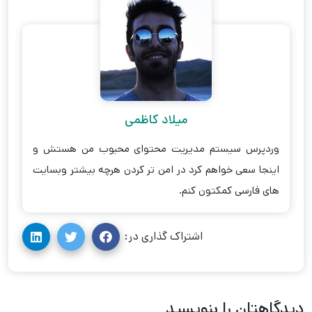
میلاد کاظمی
وردپرس سیستم مدیریت محتوای محبوب من هستش و
اینجا سعی خواهم کرد در امن تر کردن هرچه بیشتر وبسایت
های فارسی کمکتون کنم.
اشتراک گذاری در:
دیدگاهتان را بنویسید