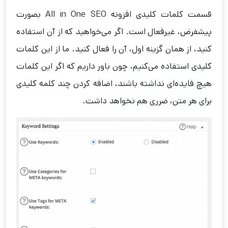
قسمت کلمات کلیدی افزونه All in One SEO بصورت
پیشفرض، غیرفعال است. اگر می‌خواهید که از آن استفاده
کنید، از همان گزینه اول، آن را فعال کنید. ما از این کلمات
کلیدی استفاده می‌کنیم، چون باور داریم که اگر این کلمات
هیچ فایده‌ای نداشته باشند، اضافه کردن چند کلمه کلیدی
برای هر متن، ضرری هم نخواهد داشت.