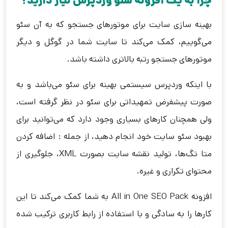
چرا به یک افزونه سئو وردپرس نیاز دارید؟
بهینه سازی سایت برای موتورهای جستجو که به آن سئو
می‌گوییم، کمک می‌کند تا سایت شما در گوگل و دیگر
موتورهای جستجو رتبه بالاتری داشته باشد.
با اینکه وردپرس سیستمی بهینه برای سئو می‌باشد و به
صورت پیشفرض تمهیداتی برای سئو در نظر گرفته است،
ولی همچنان کارهای بسیاری وجود دارد که می‌توانید برای
بهبود سئو سایت خود انجام دهید، از جمله : اضافه کردن
متا تگ‌ها، تولید نقشه سایت بصورت XML، جلوگیری از
محتوای تکراری و غیره.
افزونه All in One SEO Pack به شما کمک می‌کند تا این
کارها را به سادگی و با استفاده از رابط کاربری ترکیب شده