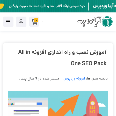
0
آموزش نصب و راه اندازی افزونه All in
One SEO Pack
دسته بندی ها:
افزونه وردپرس
منتشر شده در 9 سال پیش