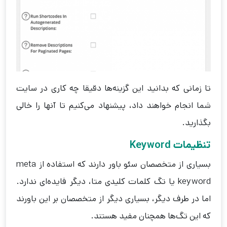
تا زمانی که بدانید این گزینه‌ها دقیقا چه کاری در سایت
شما انجام خواهند داد، پیشنهاد می‌کنیم تا آنها را خالی
بگذارید.
تنظیمات Keyword
بسیاری از متخصصان سئو باور دارند که استفاده از meta
keyword یا تگ کلمات کلیدی متا، دیگر فایده‌ای ندارد.
اما در طرف دیگر، بسیاری دیگر از متخصصان بر این باورند
که این تگ‌ها همچنان مفید هستند.