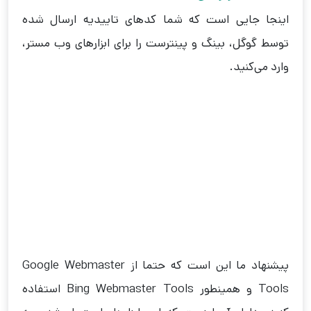
اینجا جایی است که شما کد‌های تاییدیه ارسال شده
توسط گوگل، بینگ و پینترست را برای ابزارهای وب مستر،
وارد می‌کنید.
پیشنهاد ما این است که حتما از Google Webmaster
Tools و همینطور Bing Webmaster Tools استفاده