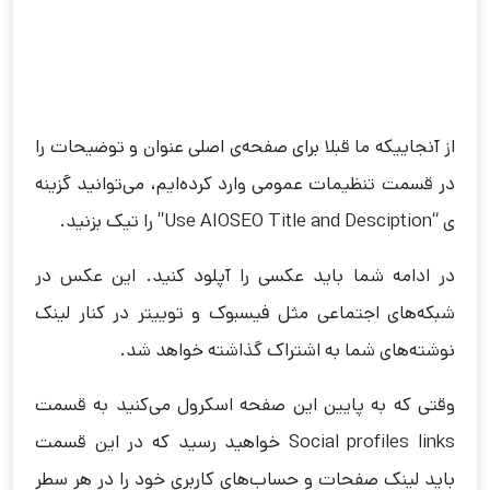
از آنجاییکه ما قبلا برای صفحه‌ی اصلی عنوان و توضیحات را
در قسمت تنظیمات عمومی وارد کرده‌ایم، می‌توانید گزینه
ی “Use AIOSEO Title and Desciption” را تیک بزنید.
در ادامه شما باید عکسی را آپلود کنید. این عکس در
شبکه‌های اجتماعی مثل فیسبوک و توییتر در کنار لینک
نوشته‌های شما به اشتراک گذاشته خواهد شد.
وقتی که به پایین‌ این صفحه اسکرول می‌کنید به قسمت
Social profiles links خواهید رسید که در این قسمت
باید لینک صفحات و حساب‌های کاربری خود را در هر سطر