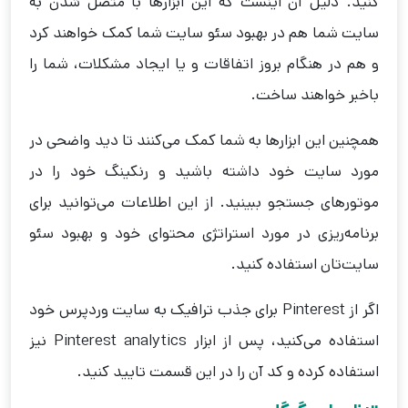
کنید. دلیل آن اینست که این ابزارها با متصل شدن به
سایت‌ شما هم در بهبود سئو سایت شما کمک خواهند کرد
و هم در هنگام بروز اتفاقات و یا ایجاد مشکلات، شما را
باخبر خواهند ساخت.
همچنین این ابزارها به شما کمک می‌کنند تا دید واضحی در
مورد سایت خود داشته باشید و رنکینگ خود را در
موتورهای جستجو ببینید. از این اطلاعات می‌توانید برای
برنامه‌ریزی در مورد استراتژی محتوای خود و بهبود سئو
سایت‌تان استفاده کنید.
اگر از Pinterest برای جذب ترافیک به سایت وردپرس خود
استفاده می‌کنید، پس از ابزار Pinterest analytics نیز
استفاده کرده و کد آن را در این قسمت تایید کنید.