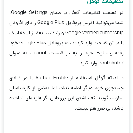
تنظیمات گوگل
در قسمت تنظیمات گوگل یا همان Google Settings،
شما می‌توانید آدرس پروفایل Google Plus را برای افزودن
Google verified authorship وارد کنید. بعد از اینکه لینک
را در آن قسمت وارد کردید، به پروفایل Google Plus خود
رفته و سایت خود را به در قسمت about ، به عنوان
contributor وارد کنید.
با اینکه گوگل استفاده از Author Profile را در نتایج
جستجوی خود دیگر ادامه نداد، اما بعضی از کارشناسان
سئو میگویند که داشتن این پروفایل اگر فایده‌ای نداشته
باشد، بی ضرر هم نیست.