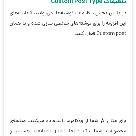
تنظیمات Custom Post Type
در پایین بخش تنظیمات نوشته‌ها، می‌توانید قابلیت‌های
این افزونه را برای نوشته‌های شخصی سازی شده و یا همان
Custom post فعال کنید.
برای مثال اگر شما از ووکامرس استفاده می‌کنید، صفحه‌ی
محصولات شما یک custom post type هستند و