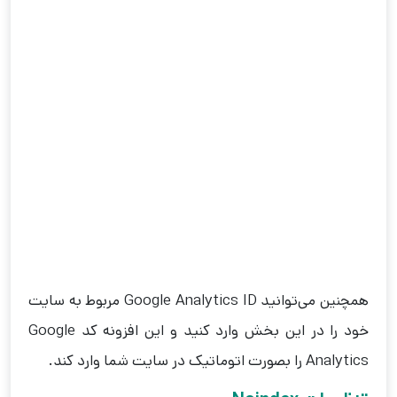
همچنین می‌توانید Google Analytics ID مربوط به سایت
خود را در این بخش وارد کنید و این افزونه کد Google
Analytics را بصورت اتوماتیک در سایت شما وارد کند.