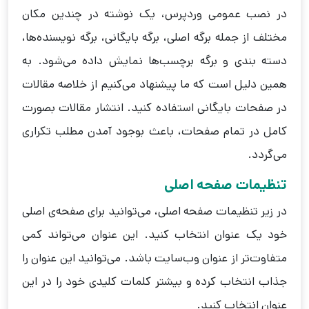
در نصب عمومی وردپرس، یک نوشته در چندین مکان
مختلف از جمله برگه اصلی، برگه بایگانی، برگه نویسنده‌ها،
دسته بندی و برگه برچسب‌ها نمایش داده می‌شود. به
همین دلیل است که ما پیشنهاد می‌کنیم از خلاصه مقالات
در صفحات بایگانی استفاده کنید. انتشار مقالات بصورت
کامل در تمام صفحات، باعث بوجود آمدن مطلب تکراری
می‌گردد.
تنظیمات صفحه اصلی
در زیر تنظیمات صفحه اصلی، ‌می‌توانید برای صفحه‌ی اصلی
خود یک عنوان انتخاب کنید. این عنوان ‌می‌تواند کمی
متفاوت‌تر از عنوان وب‌سایت باشد. می‌توانید این عنوان را
جذاب انتخاب کرده و بیشتر کلمات کلیدی خود را در این
عنوان انتخاب کنید.