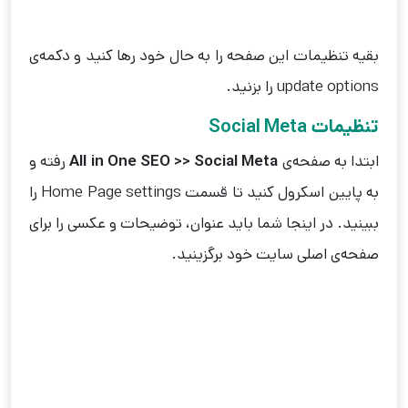
بقیه تنظیمات این صفحه را به حال خود رها کنید و دکمه‌ی
update options را بزنید.
تنظیمات Social Meta
ابتدا به صفحه‌ی
All in One SEO >> Social Meta
رفته و
به پایین اسکرول کنید تا قسمت Home Page settings را
ببینید. در اینجا شما باید عنوان، توضیحات و عکسی را برای
صفحه‌ی اصلی سایت خود برگزینید.