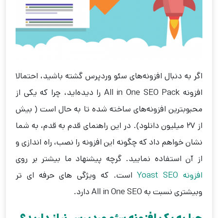
اگر به دنبال افزونه‌های سئو وردپرس گشته باشید، احتمالا
افزونه All in One SEO Pack را دیده‌اید، چرا که یکی از
محبوبترین افزونه‌های ساخته شده تا به حال است ( بیش
از ۲۷ میلیون دانلود). در این راهنمای قدم به قدم، به شما
نشان خواهم داد که چگونه این افزونه را نصب، راه اندازی و
از آن استفاده نمایید. گرچه پیشنهاد ما بیشتر بر روی
افزونه Yoast SEO
است. که ویژگی های حرفه ای تر
وبیشتری نسبت به All in One SEO دارد.