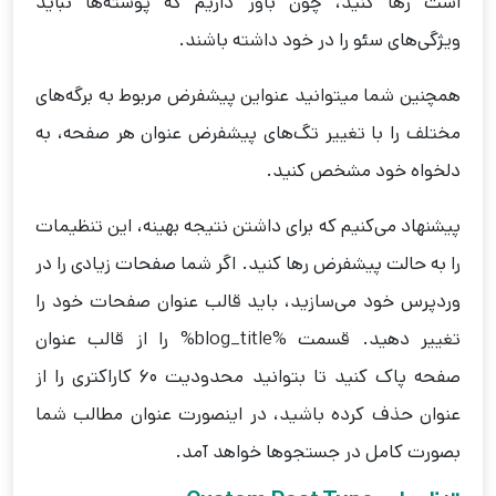
است رها کنید، چون باور داریم که پوسته‌ها نباید
ویژگی‌های سئو را در خود داشته باشند.
همچنین شما میتوانید عنواین پیشفرض مربوط به برگه‌های
مختلف را با تغییر تگ‌های پیشفرض عنوان هر صفحه، به
دلخواه خود مشخص کنید.
پیشنهاد می‌کنیم که برای داشتن نتیجه بهینه، این تنظیمات
را به حالت پیشفرض رها کنید. اگر شما صفحات زیادی را در
وردپرس خود ‌‌می‌سازید، باید قالب عنوان صفحات خود را
تغییر دهید. قسمت %blog_title% را از قالب عنوان
صفحه پاک کنید تا بتوانید محدودیت ۶۰ کاراکتری را از
عنوان حذف کرده باشید، در اینصورت عنوان مطالب شما
بصورت کامل در جستجوها خواهد آمد.