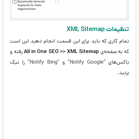
تنظیمات XML Sitemap
تمام کاری که باید برای این قسمت انجام دهید این است
که به صفحه‌ی
All in One SEO >> XML Sitemap
رفته و
باکس‌های “Notify Google” و “Notify Bing” را تیک
بزنید.