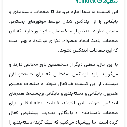
تنظیمات Noindex
این قسمت به شما اجازه می‌دهد تا صفحات دسته‌بندی و
بایگانی را از ایندکس شدن توسط موتورهای جستجو،
مصون بدارید. بعضی از متخصصان سئو باور دارند که این
صفحات باعث ایجاد محتوای تکراری می‌شود و بهتر است
که این صفحات ایندکس نشوند.
با این حال، بعضی دیگر از متخصصین ‌باور مخالفی دارند و
می‌گویند باید ایندکس صفحاتی که برای جستجو لازم
نیستند، از این قسمت غیرفعال شوند و صفحات مفیدی
همچون بایگانی و دسته‌بندی و بایگانی برچسب‌ها همچنان
ایندکس شوند. این افزونه، قابلیت NoIndex را برای
صفحات دسته‌بندی و بایگانی، بصورت پیشفرض فعال
کرده است. ما پیشنهاد می‌کنیم که تیک گزینه دسته‌بندی را