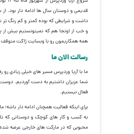
شروع آ
و خب از اونجا هم که نمیتونستیم بیش از
همه همکاریمون رو با وبسایت ژاکت متوقف ک
رسالت الان ما
ما با آریا وردپرس مسیر های خیلی زیادی رو ر
شما عزیزان داشتیم به دست آوردیم. دوست د
فعال نیستیم.
برای اینکه فعالیت همچنان ادامه دار باشه؛ 
به کسب و کار های کوچک و دوستانی که تاز
محبوبی که در مارکت های خارجی عرضه شده و ب