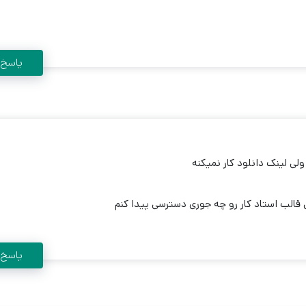
پاسخ
ولی لینک دانلود کار نمیکنه
قالب استاد کار رو چه جوری دسترسی پیدا کنم
پاسخ