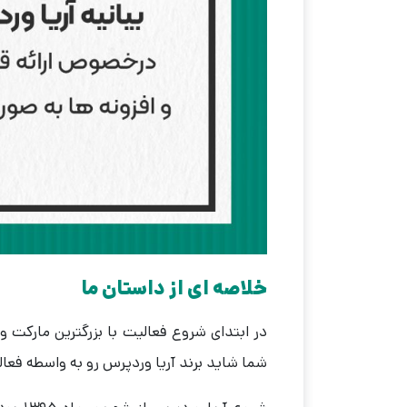
خلاصه ای از داستان ما
در ابتدای شروع فعالیت با بزرگترین مارکت 
شما شاید برند آریا وردپرس رو به واسطه فعا