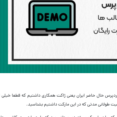
وردپرس حال حاضر ایران یعنی ژاکت همکاری داشتیم که قطعا خیلی ا
لیت طولانی مدتی که در این مارکت داشتیم بشناسید.