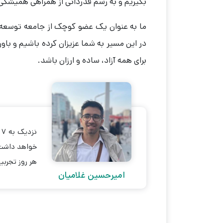
بگیریم و به رسم قدردانی از همراهی همیشگی 
ما به عنوان یک عضو کوچک از جامعه توسعه
در این مسیر به شما عزیزان کرده باشیم و باور
برای همه آزاد، ساده و ارزان باشد.
ن
خواهد داشت.
هر روز تجربیا
امیرحسین غلامیان