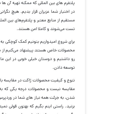
پلتفرم های بین المللی که ممکنه تهیه آن ها
در اختیار شما عزیزان قرار بدیم. هیچ نگرا
مستقیم از منابع معتبر و پلتفرم‌های بین ال
تست می‌شوند و کاملا امن هستند.
برای شروع امیدواریم بتونیم کمک کوچکی به ش
محصولات خاص هستند پیشنهاد می‌کنیم از م
رو داشتیم و دوستان خیلی خوبی در این مارک
توسعه دادن.
تنوع و کیفیت محصولات ژاکت در مقایسه با ب
مقایسه نیست و محصولات درجه یکی که به 
شدن، به جرئت همه نیاز های شما در وردپرس 
بزنید. راستی اینم بگیم که بهتون قولی نمی