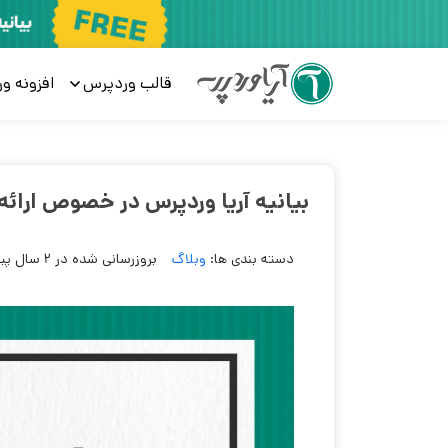
قالب وردپرس
افزونه و
بیانیه آریا وردپرس در خصوص ارائه 
دسته بندی ها:
وبلاگ
بروزرسانی شده در 2 سال پیش