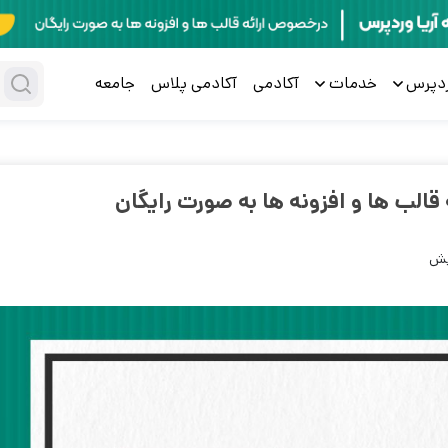
ردپرس
خدمات
آکادمی
آکادمی پلاس
جامعه
قالب ها و افزونه ها به صورت رایگان