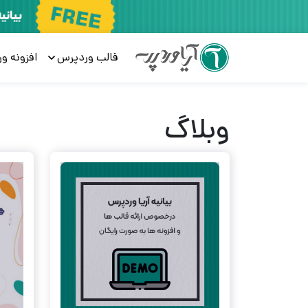
قالب وردپرس
افزونه و
وبلاگ