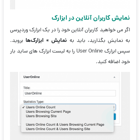
نمایش کاربران آنلاین در ابزارک
اگر می خواهید کاربران آنلاین خود را در یک ابزارک وردپرسی
به نمایش بگذارید، باید به
نمایش » ابزارک‌ها
بروید.
سپس ابزارک User Online را به لیست ابزارک های ساید بار
خود اضافه کنید.