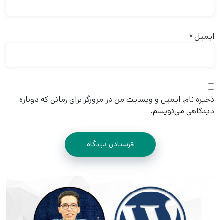
ایمیل
*
ذخیره نام، ایمیل و وبسایت من در مرورگر برای زمانی که دوباره
دیدگاهی می‌نویسم.