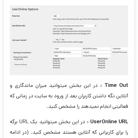
Time Out :
در این بخش میتوانید میزان ماندگاری و
آنلاین نگه داشتن کاربران بعد از ورود به سایت در زمانی که
فعالیتی انجام نمیدهند را مشخص کنید.
UserOnline URL :
در این بخش میتوانید یک URL برگه
را برای کاربرانی که آنلاین هستند مشخص کنید. (در ادامه