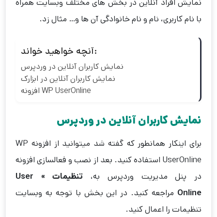
نمایش افراد آنلاین در بخش های مختلف وبسایت همراه
با نام کاربری، نام و نام خانوادگی آن ها و… مثال زد.
آنچه خواهید خواند:
نمایش کاربران آنلاین در وردپرس
نمایش کاربران آنلاین در ابزارک
افزونه WP UserOnline
نمایش کاربران آنلاین در وردپرس
برای اینکار همانطور که گفته شد میتوانید از افزونه WP
UserOnline استفاده کنید. بعد از نصب و فعالسازی افزونه
در پنل مدیریت وردپرس به،
تنظیمات » User
Online
مراجعه کنید. در این بخش با توجه به وبسایت
تنظیمات را اعمال کنید.