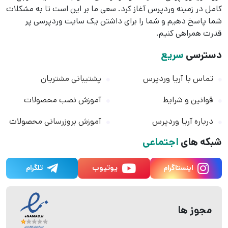
کامل در زمینه وردپرس آغاز کرد. سعی ما بر این است تا به مشکلات
شما پاسخ دهیم و شما را برای داشتن یک سایت وردپرسی پر
قدرت همراهی کنیم.
دسترسی
سریع
تماس با آریا وردپرس
پشتیبانی مشتریان
قوانین و شرایط
آموزش نصب محصولات
درباره آریا وردپرس
آموزش بروزرسانی محصولات
شبکه های
اجتماعی
اینستاگرام
یوتیوب
تلگرام
مجوز ها