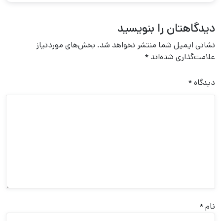
دیدگاهتان را بنویسید
نشانی ایمیل شما منتشر نخواهد شد.
بخش‌های موردنیاز
علامت‌گذاری شده‌اند
*
دیدگاه
*
نام
*