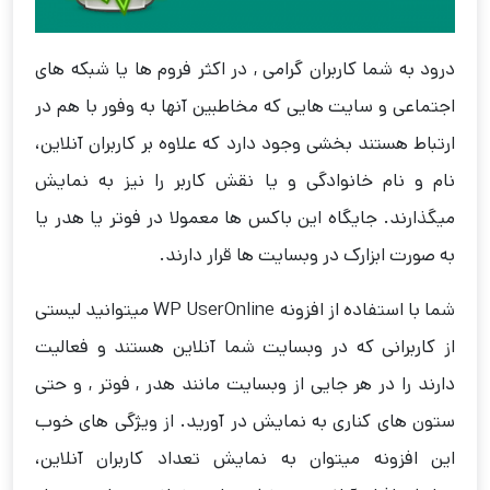
درود به شما کاربران گرامی , در اکثر فروم ها یا شبکه های
اجتماعی و سایت هایی که مخاطبین آنها به وفور با هم در
ارتباط هستند بخشی وجود دارد که علاوه بر کاربران آنلاین،
نام و نام خانوادگی و یا نقش کاربر را نیز به نمایش
میگذارند. جایگاه این باکس ها معمولا در فوتر یا هدر یا
به صورت ابزارک در وبسایت ها قرار دارند.
شما با استفاده از افزونه WP UserOnline میتوانید لیستی
از کاربرانی که در وبسایت شما آنلاین هستند و فعالیت
دارند را در هر جایی از وبسایت مانند هدر , فوتر , و حتی
ستون های کناری به نمایش در آورید. از ویژگی های خوب
این افزونه میتوان به نمایش تعداد کاربران آنلاین،