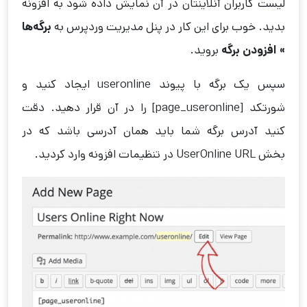
لیست کاربران آنلاینتان در آن نمایش داده شود به افزونه
بدید. خوب برای این کار در پنل مدیریت وردپرس به
برگه‌ها
» افزودن برگه
بروید.
سپس یک برگه با پیوند useronline ایجاد کنید و
شورتکد [page_useronline] را در آن قرار دهید. دقت
کنید آدرس برگه شما باید همان آدرسی باشد که در
بخش UserOnline URL در تنظیمات افزونه وارد کردید.