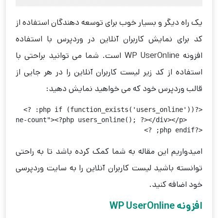
یک راه دیگر و بسیار خوب برای توسعه دهندگان استفاده از
کد برای نمایش کاربران آنلاین در وردپرس با استفاده
افزونه WP UserOnline است. شما می توانید براحتی با
استفاده از کد زیر لیست کاربران آنلاین را در هر جایی از
قالب وردپرس خود که می خواهید نمایش دهید:
<?php endif; ?>
امیدواریم این مقاله به شما کمک کرده باشد تا به راحتی
توانسته باشید لیست کاربران آنلاین را به سایت وردپرسی
خود اضافه کنید.
افزونه WP UserOnline