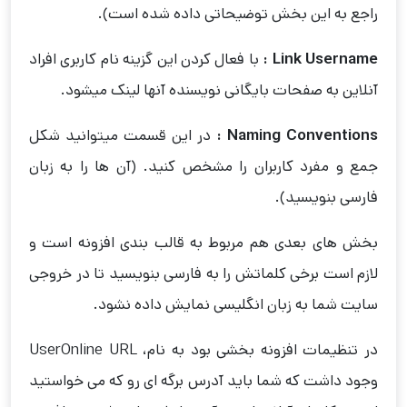
راجع به این بخش توضیحاتی داده شده است).
Link Username :
با فعال کردن این گزینه نام کاربری افراد
آنلاین به صفحات بایگانی نویسنده آنها لینک میشود.
Naming Conventions :
در این قسمت میتوانید شکل
جمع و مفرد کاربران را مشخص کنید. (آن ها را به زبان
فارسی بنویسید).
بخش های بعدی هم مربوط به قالب بندی افزونه است و
لازم است برخی کلماتش را به فارسی بنویسید تا در خروجی
سایت شما به زبان انگلیسی نمایش داده نشود.
در تنظیمات افزونه بخشی بود به نام، UserOnline URL
وجود داشت که شما باید آدرس برگه ای رو که می خواستید