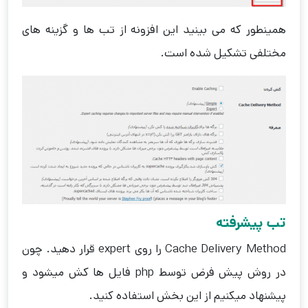
همینطور که می بینید این افزونه از تب ها و گزینه های
مختلفی تشکیل شده است.
تب پیشرفته
Cache Delivery Method را روی expert قرار دهید. چون
در روش پیش فرض توسط php فایل ها کش میشود و
پیشنهاد میکنیم از این بخش استفاده کنید.