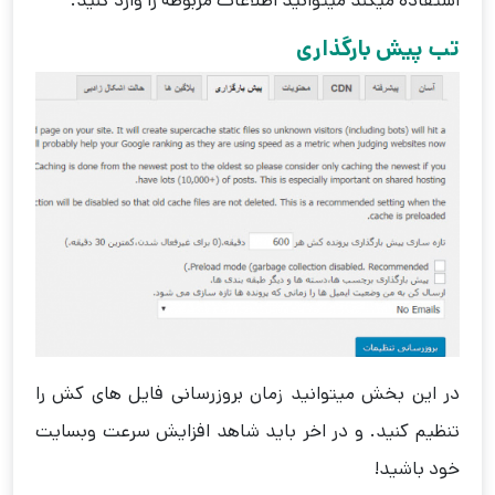
استفاده میکند میتوانید اطلاعات مربوطه را وارد کنید.
تب پیش بارگذاری
در این بخش میتوانید زمان بروزرسانی فایل های کش را
تنظیم کنید. و در اخر باید شاهد افزایش سرعت وبسایت
خود باشید!