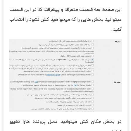
این صفحه سه قسمت متفرقه و پیشرفته که در این قسمت
میتوانید بخش هایی را که میخواهید کش نشود را انتخاب
کنید.
در بخش مکان کش میتوانید محل پرونده هارا تغییر