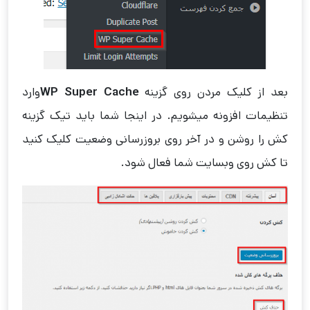
بعد از کلیک مردن روی گزینه
WP Super Cache
وارد
تنظیمات افزونه میشویم. در اینجا شما باید تیک گزینه
کش را روشن و در آخر روی بروزرسانی وضعیت کلیک کنید
تا کش روی وبسایت شما فعال شود.