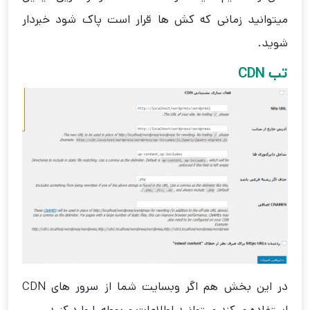
میتوانید زمانی که کش ها قرار است پاک شود خبردار
شوید.
تب CDN
در این بخش هم اگر وبسایت شما از سرور های CDN