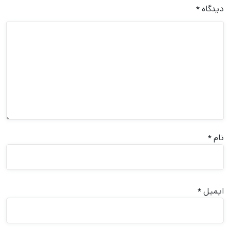
دیدگاه
*
نام
*
ایمیل
*