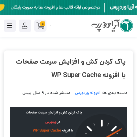
0
پاک کردن کش و افزایش سرعت صفحات
با افزونه WP Super Cache
دسته بندی ها:
افزونه وردپرس
منتشر شده در 9 سال پیش