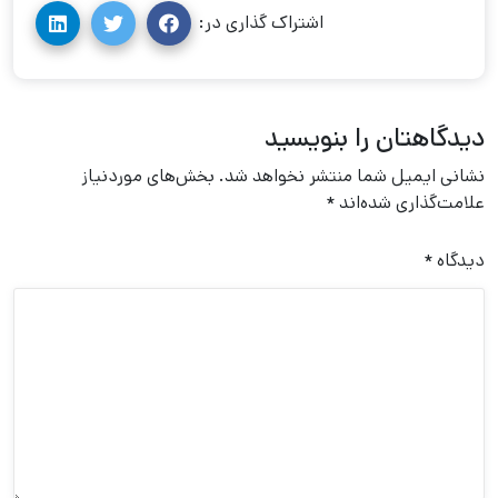
اشتراک گذاری در:
دیدگاهتان را بنویسید
نشانی ایمیل شما منتشر نخواهد شد.
بخش‌های موردنیاز
علامت‌گذاری شده‌اند
*
دیدگاه
*