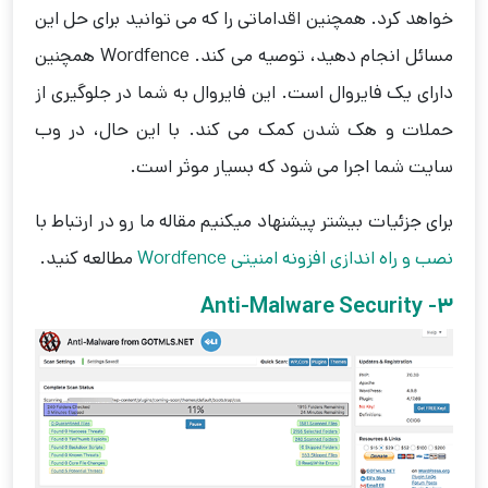
خواهد کرد. همچنین اقداماتی را که می توانید برای حل این
مسائل انجام دهید، توصیه می کند. Wordfence همچنین
دارای یک فایروال است. این فایروال به شما در جلوگیری از
حملات و هک شدن کمک می کند. با این حال، در وب
سایت شما اجرا می شود که بسیار موثر است.
برای جزئیات بیشتر پیشنهاد میکنیم مقاله ما رو در ارتباط با
نصب و راه اندازی افزونه امنیتی Wordfence
مطالعه کنید.
3- Anti-Malware Security