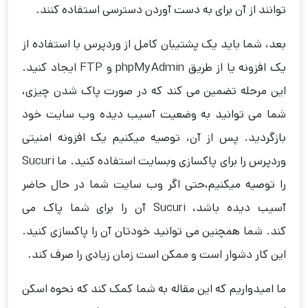
توانند از آن برای به دست آوردن دسترسی استفاده کنند.
بعد، شما باید یک پشتیبان کامل از وردپرس با استفاده از
یک افزونه یا از طریق phpMyAdmin و FTP ایجاد کنید.
این مرحله تضمین می کند که در صورت پاک شدن چیزی،
شما می توانید به وضعیت آسیب دیده وب سایت خود
بازگردید. پس از آن، توصیه میکنیم یک افزونه امنیتی
وردپرس را برای پاکسازی وبسایت استفاده کنید. ما Sucuri
را توصیه میکنیم،حتی اگر وب سایت شما در حال حاضر
آسیب دیده باشد، Sucuri آن را برای شما پاک می
کند. شما همچنین می توانید خودتان آن را پاکسازی کنید.
این کار دشوار است و ممکن است زمان زیادی را صرف کند.
ما امیدواریم که این مقاله به شما کمک کند که نحوه اسکن