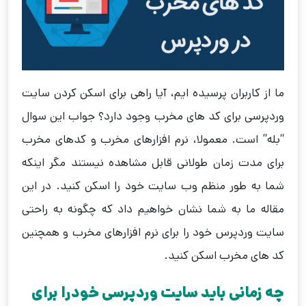
ما از کاربران پرسیده ایم، آیا راهی برای اسکن کردن سایت
وردپرسی برای کد های مخرب وجود دارد؟ جواب این سوال
“بله” است. معمولا، نرم افزارهای مخرب و کدهای مخرب
برای مدت زمان طولانی قابل مشاهده نیستند مگر اینکه
شما به طور منظم وب سایت خود را اسکن کنید. در این
مقاله ما به شما نشان خواهیم داد که چگونه به راحتی
سایت وردپرس خود را برای نرم افزارهای مخرب و همچنین
کد های مخرب اسکن کنید.
چه زمانی باید سایت وردپرسی خودرا برای