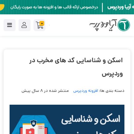
0
اسکن و شناسایی کد های مخرب در
وردپرس
دسته بندی ها:
افزونه وردپرس
منتشر شده در 8 سال پیش