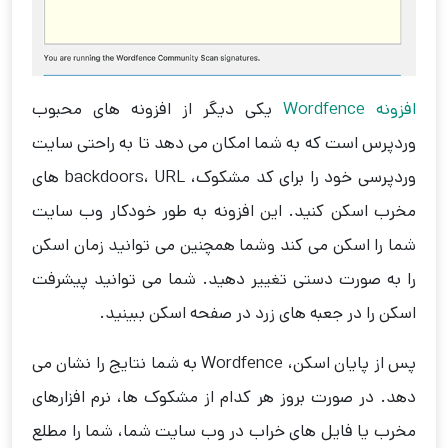
افزونه Wordfence
یکی دیگر از افزونه های محبوب
وردپرس است که به شما امکان می دهد تا به راحتی سایت
وردپرسی خود را برای کد مشکوک، backdoors، URL های
مخرب اسکن کنید. این افزونه به طور خودکار وب سایت
شما را اسکن می کند وشما همچنین می توانید زمان اسکن
را به صورت دستی تغییر دهید. شما می توانید پیشرفت
اسکن را در جعبه های زرد در صفحه اسکن ببینید.
پس از پایان اسکن، Wordfence به شما نتایج را نشان می
دهد. در صورت بروز هر کدام از مشکوک ها، نرم افزارهای
مخرب یا فایل های خراب در وب سایت شما، شما را مطلع