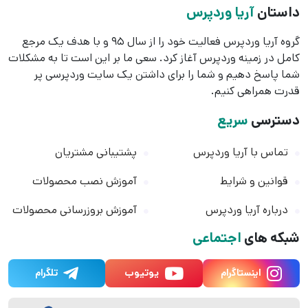
داستان
آریا وردپرس
گروه آریا وردپرس فعالیت خود را از سال 95 و با هدف یک مرجع
کامل در زمینه وردپرس آغاز کرد. سعی ما بر این است تا به مشکلات
شما پاسخ دهیم و شما را برای داشتن یک سایت وردپرسی پر
قدرت همراهی کنیم.
دسترسی
سریع
تماس با آریا وردپرس
پشتیبانی مشتریان
قوانین و شرایط
آموزش نصب محصولات
درباره آریا وردپرس
آموزش بروزرسانی محصولات
شبکه های
اجتماعی
اینستاگرام
یوتیوب
تلگرام