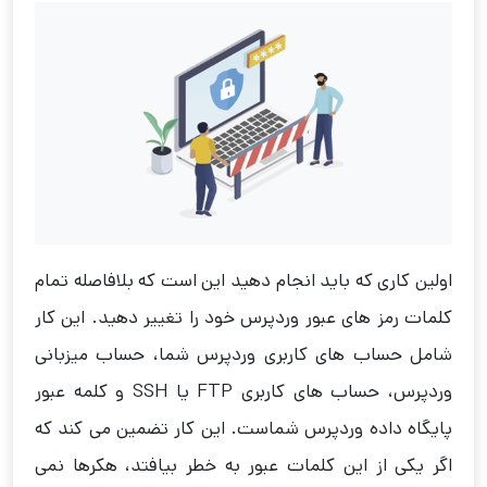
اولین کاری که باید انجام دهید این است که بلافاصله تمام
کلمات رمز های عبور وردپرس خود را تغییر دهید. این کار
شامل حساب های کاربری وردپرس شما، حساب میزبانی
وردپرس، حساب های کاربری FTP یا SSH و کلمه عبور
پایگاه داده وردپرس شماست. این کار تضمین می کند که
اگر یکی از این کلمات عبور به خطر بیافتد، هکرها نمی