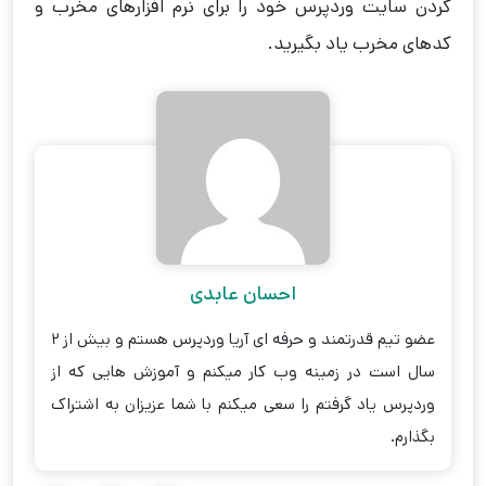
کردن سایت وردپرس خود را برای نرم افزارهای مخرب و
کدهای مخرب یاد بگیرید.
احسان عابدی
عضو تیم قدرتمند و حرفه ای آریا وردپرس هستم و بیش از 2
سال است در زمینه وب کار میکنم و آموزش هایی که از
وردپرس یاد گرفتم را سعی میکنم با شما عزیزان به اشتراک
بگذارم.