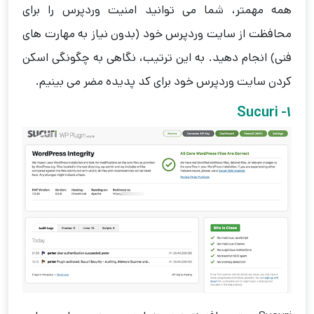
همه مهمتر، شما می توانید امنیت وردپرس را برای
محافظت از سایت وردپرس خود (بدون نیاز به مهارت های
فنی) انجام دهید. به این ترتیب، نگاهی به چگونگی اسکن
کردن سایت وردپرس خود برای کد پدیده مضر می بینیم.
1- Sucuri