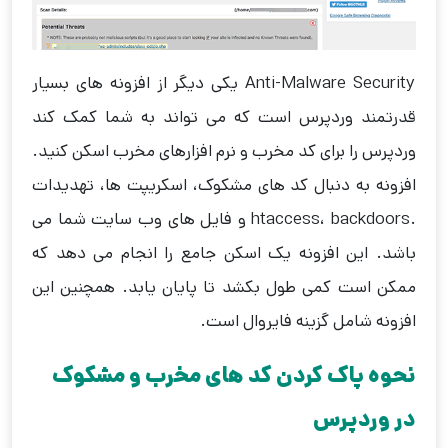
Anti-Malware Security یکی دیگر از افزونه های بسیار
قدرتمند وردپرس است که می تواند به شما کمک کند
وردپرس را برای کد مخرب و نرم افزارهای مخرب اسکن کنید.
افزونه به دنبال کد های مشکوک، اسکریپت ها، تهدیدات
.htaccess، backdoors و فایل های وب سایت شما می
باشد. این افزونه یک اسکن جامع را انجام می دهد که
ممکن است کمی طول بکشد تا پایان یابد. همچنین این
افزونه شامل گزینه فایروال است.
نحوه پاک کردن کد های مخرب و مشکوک
در وردپرس