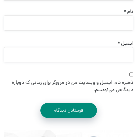
نام
*
ایمیل
*
ذخیره نام، ایمیل و وبسایت من در مرورگر برای زمانی که دوباره
دیدگاهی می‌نویسم.