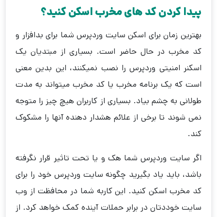
پیدا کردن کد های مخرب اسکن کنید؟
بهترین زمان برای اسکن سایت وردپرس شما برای بدافزار و
کد مخرب در حال حاضر است. بسیاری از مبتدیان یک
اسکنر امنیتی وردپرس را نصب نمیکنند، این بدین معنی
است که یک برنامه مخرب یا کد مخرب میتواند به مدت
طولانی به چشم بیاد. بسیاری از کاربران هیچ چیز را متوجه
نمی شوند تا برخی از علائم هشدار دهنده آنها را مشکوک
کند.
اگر سایت وردپرس شما هک و یا تحت تاثیر قرار نگرفته
باشد، باید یاد بگیرید چگونه سایت وردپرس خود را برای
کد مخرب اسکن کنید. این کاربه شما در محافظت از وب
سایت خوددتان در برابر حملات آینده کمک خواهد کرد. از