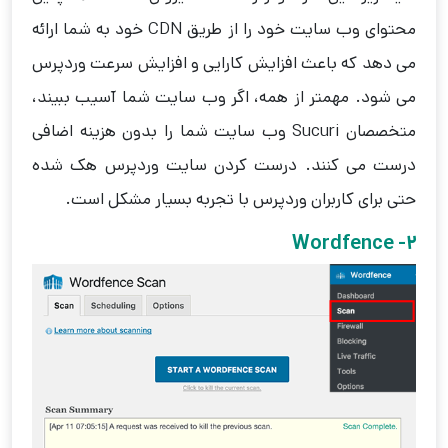
محتوای وب سایت خود را از طریق CDN خود به شما ارائه
می دهد که باعث افزایش کارایی و افزایش سرعت وردپرس
می شود. مهمتر از همه، اگر وب سایت شما آسیب ببیند،
متخصصان Sucuri وب سایت شما را بدون هزینه اضافی
درست می کنند. درست کردن سایت وردپرس هک شده
حتی برای کاربران وردپرس با تجربه بسیار مشکل است.
2- Wordfence