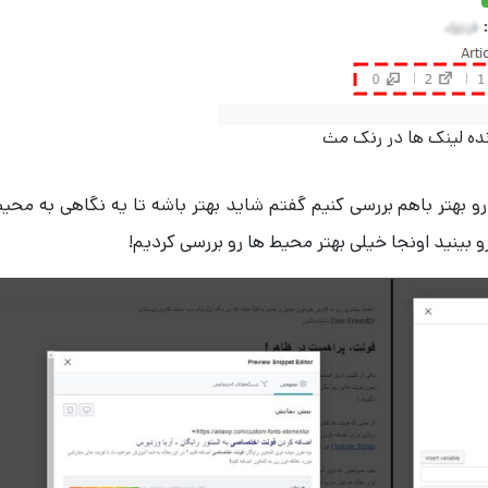
ده لینک ها در رنک مث
 رو بهتر باهم بررسی کنیم گفتم شاید بهتر باشه تا یه نگاهی به محی
رو بینید اونجا خیلی بهتر محیط ها رو بررسی کردیم!