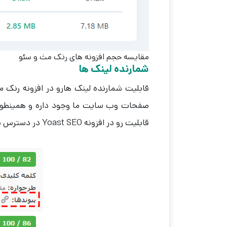
مقایسه حجم افزونه های رنک مث و سئو
شمارنده لینک ها
قابلیت شمارنده لینک هارو در افزونه رنک 
صفحات وب سایت ما وجود داره و همینطور ا
قابلیت رو در افزونه Yoast SEO در دسترس نداریم.