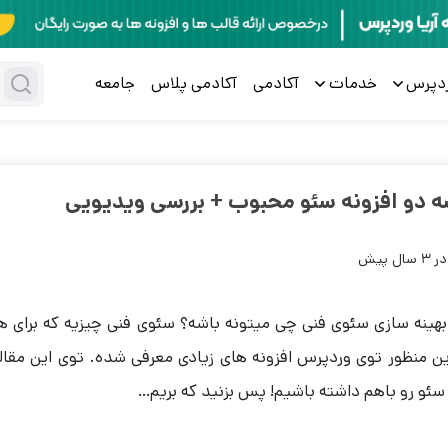
ردپرس
خدمات
آکادمی
آکادمی پلاس
جامعه
 پیش
 بهینه سازی سئوی فنی چی میتونه باشه؟ سئوی فنی چیزیه که برای ه
 منظور توی وردپرس افزونه های زیادی معرفی شده. توی این مقال
سئو رو باهم داشته باشیم! پس بزنید که بریم…