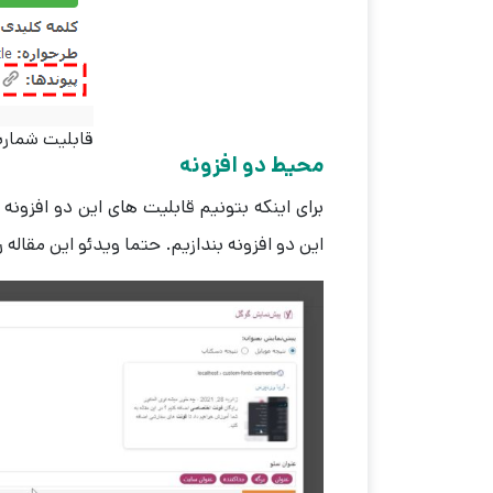
قابلیت شمارن
محیط دو افزونه
برای اینکه بتونیم قابلیت های این دو افزونه
این دو افزونه بندازیم. حتما ویدئو این مقاله 