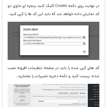
در نهایت روی دکمه Create کلیک کنید.پنجره ای حاوی دو
کد نمایش داده خواهد شد که باید این کد ها را کپی کنید.
کد های کپی شده را باید در صفحه تنظیمات افزونه نصب
شده، پیست کنید و دکمه ذخیره تغییرات را بفشارید.