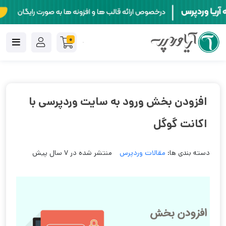
0
افزودن بخش ورود به سایت وردپرسی با
اکانت گوگل
دسته بندی ها:
مقالات وردپرس
منتشر شده در 7 سال پیش