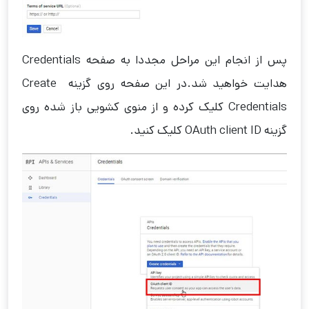
پس از انجام این مراحل مجددا به صفحه Credentials
هدایت خواهید شد.در این صفحه روی گزینه Create
Credentials کلیک کرده و از منوی کشویی باز شده روی
گزینه OAuth client ID کلیک کنید.