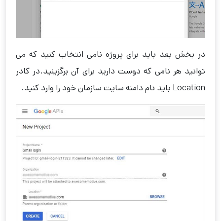
در بخش بعد باید برای پروژه نامی انتخاب کنید که می
توانید هر نامی که دوست دارید برای آن برگزینید.در کادر
Location باید نام دامنه سایت سازمان خود را وارد کنید.