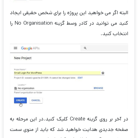
البته اگر می خواهید این پروژه را برای شخص حقیقی ایجاد
کنید می توانید در کادر وسط گزینه No Organisation را
انتخاب کنید.
در آخر بر روی گزینه Create کلیک کنید.در این مرحله به
صفحه جدیدی هدایت خواهید شد که باید از منوی سمت