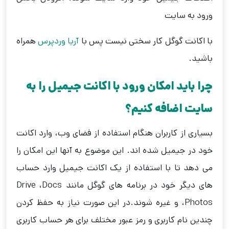
ورود به سایت
با اکانت گوگل کار سختی نیست پس با
آریا وردپرس
همراه
باشید.
چرا باید امکان ورود با اکانت جیمیل را به
سایت اضافه کنیم؟
بسیاری از کاربران هنگام استفاده از فضای وب، وارد اکانت
خود در جیمیل شده اند. این موضوع به آنها این امکان را
می دهد تا با استفاده از یک اکانت جیمیل وارد حساب
های دیگر خود در برنامه های گوگل مانند Drive ،Docs
،Photos و غیره شوند.در این صورت نیاز به حفظ کردن
چندین نام کاربری و رمز عبور مختلف برای هر حساب کاربری