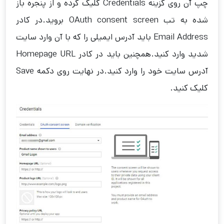
چپ آن روی گزینه Credentials کلیک کرده و از پنجره باز
شده به تب OAuth consent screen بروید.در کادر
Email Address باید آدرس ایمیلی را که با آن وارد سایت
شدید وارد کنید.همچنین باید در کادر Homepage URL
آدرس سایت خود را وارد کنید.در نهایت روی دکمه Save
کلیک کنید.