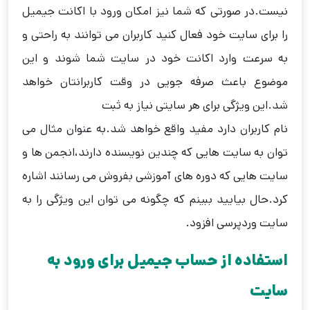
نیست.در صورتی که شما نیز امکان ورود با اکانت جیمیل
را برای سایت خود فعال کنید کاربران می توانند به راحتی و
به سرعت وارد اکانت خود در سایت شما شوند و این
موضوع باعث صرفه جویی در وقت کاربرانتان خواهد
شد.این ویژگی برای هر سایتی نیاز به ثبت
نام کاربران دارد مفید واقع خواهد شد.به عنوان مثال می
توان به سایت هایی که چندین نویسنده دارند،انجمن ها و
سایت هایی که دوره های آموزشی بفروش می رسانند اشاره
کرد.حال بیایید ببینم که چگونه می توان این ویژگی را به
سایت وردپرسی افزود.
استفاده از حساب جیمیل برای ورود به
سایت