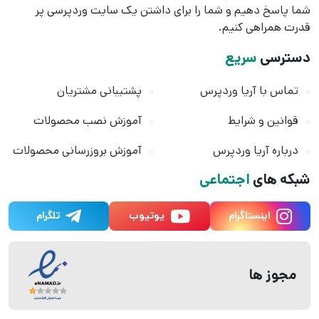
شما پاسخ دهیم و شما را برای داشتن یک سایت وردپرسی پر
قدرت همراهی کنیم.
دسترسی
سریع
تماس با آریا وردپرس
پشتیبانی مشتریان
قوانین و شرایط
آموزش نصب محصولات
درباره آریا وردپرس
آموزش بروزرسانی محصولات
شبکه های
اجتماعی
اینستاگرام
یوتیوب
تلگرام
مجوز ها