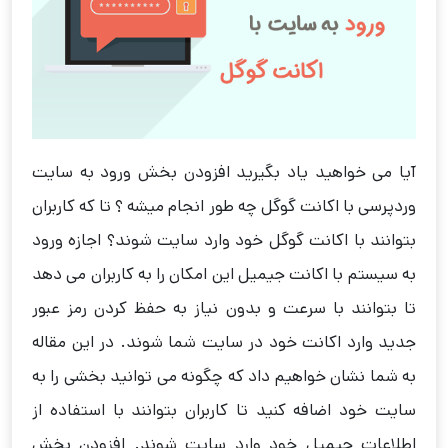
آیا می خواهید یاد بگیرید افزودن بخش ورود به سایت
وردپرسی با اکانت گوگل چه طور انجام میشه ؟ تا که کاربران
بتوانند با اکانت گوگل خود وارد سایت شوند؟ اجازه ورود
به سیستم با اکانت جیمیل این امکان را به کاربران می دهد
تا بتوانند با سرعت و بدون نیاز به حفظ کردن رمز عبور
جدید وارد اکانت خود در سایت شما شوند. در این مقاله
به شما نشان خواهیم داد که چگونه می توانید بخشی را به
سایت خود اضافه کنید تا کاربران بتوانند با استفاده از
اطلاعات جیمیل خود وارد سایت شوند. افزودن بخش