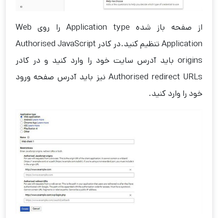
از صفحه باز شده Application type را روی Web
Application تنظیم کنید.در کادر Authorised JavaScript
origins باید آدرس سایت خود را وارد کنید و در کادر
Authorised redirect URLs نیز باید آدرس صفحه ورود
خود را وارد کنید.