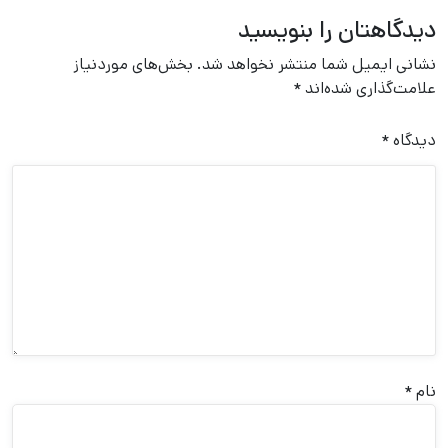
دیدگاهتان را بنویسید
نشانی ایمیل شما منتشر نخواهد شد.
بخش‌های موردنیاز
علامت‌گذاری شده‌اند
*
دیدگاه
*
نام
*