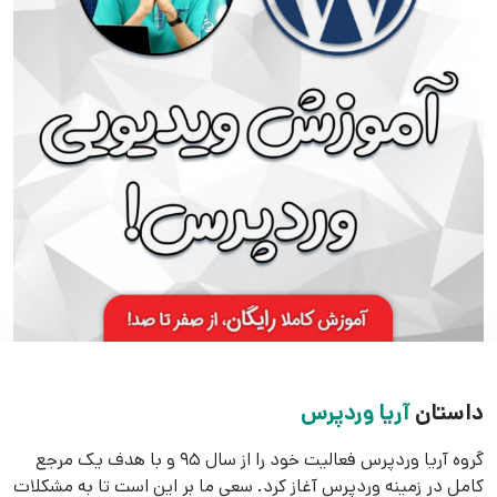
داستان
آریا وردپرس
گروه آریا وردپرس فعالیت خود را از سال 95 و با هدف یک مرجع
کامل در زمینه وردپرس آغاز کرد. سعی ما بر این است تا به مشکلات