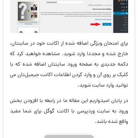
برای امتحان ویژگی اضافه شده از اکانت خود در سایتتان،
خارج شده و مجددا وارد شوید. مشاهده خواهید کرد که
دکمه جدیدی به صفحه ورود سایتتان اضافه شده که با
کلیک بر روی آن و وارد کردن اطلاعات اکانت جیمیل‌تان می
توانید وارد سایت شوید.
در پایان امیدواریم این مقاله ما در رابطه با افزودن بخش
ورود به سایت وردپرسی با اکانت گوگل برای شما مفید
واقع شده باشد.