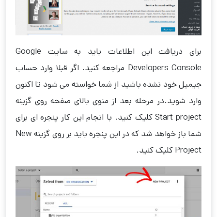
برای دریافت این اطلاعات باید به سایت Google
Developers Console مراجعه کنید. اگر قبلا وارد حساب
جیمیل خود نشده باشید از شما خواسته می شود تا اکنون
وارد شوید.در مرحله بعد از منوی بالای صفحه روی گزینه
Start project کلیک کنید. با انجام این کار پنجره ای برای
شما باز خواهد شد که در این پنجره باید بر روی گزینه New
Project کلیک کنید.