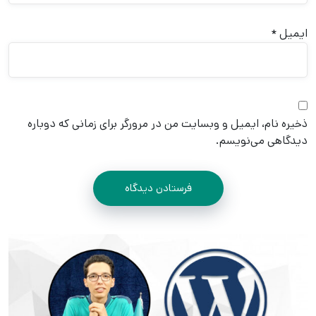
ایمیل
*
ذخیره نام، ایمیل و وبسایت من در مرورگر برای زمانی که دوباره
دیدگاهی می‌نویسم.