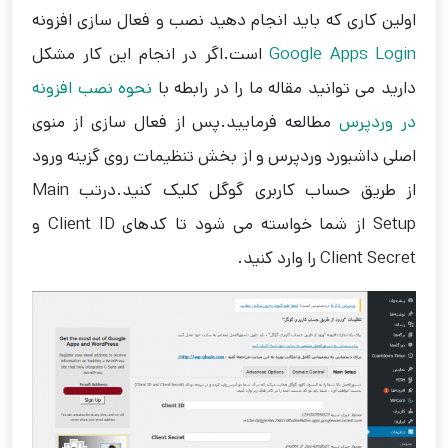
اولین کاری که باید انجام دهید نصب و فعال سازی افزونه
Google Apps Login
است.اگر در انجام این کار مشکل
دارید می توانید مقاله ما را در رابطه با
نحوه نصب افزونه
در وردپرس
مطالعه فرمایید.پس از فعال سازی از منوی
اصلی داشبورد وردپرس و از بخش تنظیمات روی گزینه ورود
از طریق حساب کاربری گوگل کلیک کنید.درتب Main
Setup از شما خواسته می شود تا کدهای Client ID و
Client Secret را وارد کنید.