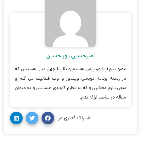
امیرحسین پور حسین
عضو تیم آریا وردپرس هستم و تقریبا چهار سال هستش که
در زمینه برنامه نویسی ویندوز و وب فعالیت می کنم و
سعی دارم مطالبی رو که به نظرم کاربردی هستند رو به عنوان
مقاله در سایت ارائه بدم.
اشتراک گذاری در: