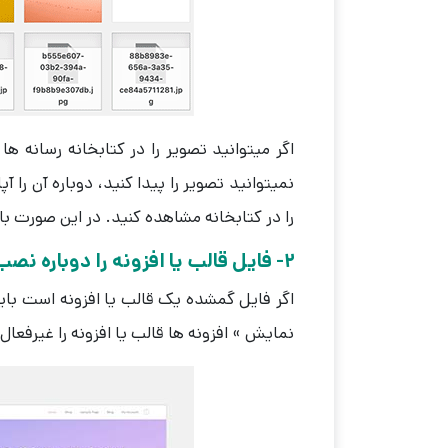
اگر میتوانید تصویر را در کتابخانه رسانه ها
نمیتوانید تصویر را پیدا کنید، دوباره آن را
را در کتابخانه مشاهده کنید. در این صورت بای
2- فایل قالب یا افزونه را دوباره نصب کنید
اگر فایل گمشده یک قالب یا افزونه است باید 
نمایش » افزونه ها قالب یا افزونه را غیرفعال 