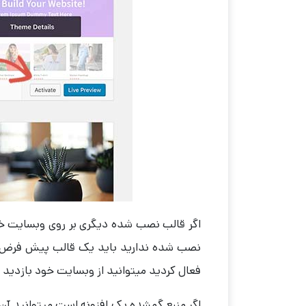
اگر قالب نصب شده دیگری بر روی وبسایت خود
نصب شده ندارید باید یک قالب پیش فرض انت
فعال کردید میتوانید از وبسایت خود بازدید 