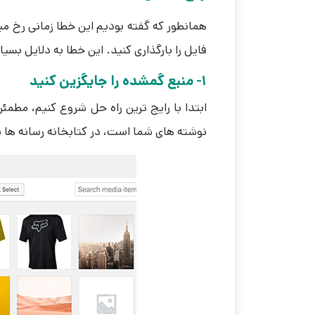
همانطور که گفته بودیم این خطا زمانی رخ می
فایل را بارگذاری کنید. این خطا به دلایل بسیا
1- منبع گمشده را جایگزین کنید
ابتدا با رایج ترین راه حل شروع کنیم، مطم
نوشته های شما است، در کتابخانه رسانه ها ب