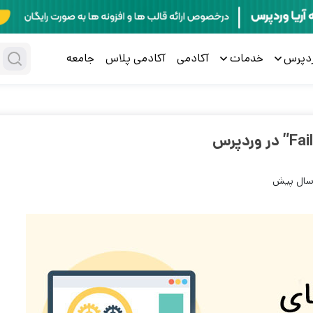
ردپرس
خدمات
آکادمی
آکادمی پلاس
جامعه