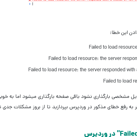
ادن این خطا:
Failed to load reso
Failed to load resource: the server respo
Failed to load resource: the server responded with a
Failed to load 
 فایل مشخصی بارگذاری نشود باقی صفحه بارگذاری میشود اما به خوب
 به رفع خطای مذکور در وردپرس بپردازید تا از بروز مشکلات جدی ت