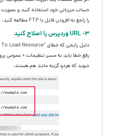
حساب میزبانی خود استفاده کنید و بصورت دس
را راجع به افزودن فایل با FTP مطالعه کنید.
3- URL وردپرس را اصلاح کنید
رفع خطا باید به مسیر تنظیمات » عمومی برو
شوید که هردو گزینه مانند هم هستند.