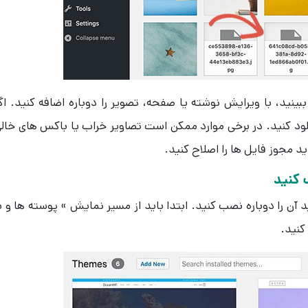
 ببینید، با ویرایش نوشته یا صفحه، تصویر را دوباره اضافه کنید. اگ
 آپلود کنید. در برخی موارد ممکن است تصاویر خراب یا باکس های خال
د مجوز فایل ها را اصلاح کنید.
آن را دوباره نصب کنید. ابتدا باید از مسیر نمایش » پوسته ها و ی
کنید.