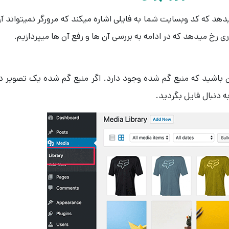
دهد که کد وبسایت شما به فایلی اشاره میکند که مرورگر نمیتواند آ
ری رخ میدهد که در ادامه به بررسی آن ها و رفع آن ها میپردازیم.
ئن باشید که منبع گم شده وجود دارد. اگر منبع گم شده یک تصویر د
ه دنبال فایل بگردید.