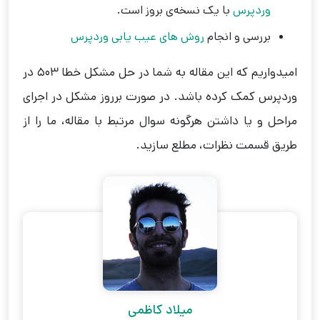
وردپرس
با یک نسخه‌ی بروز است.
بررسی و انجام
روش های عیب یابی وردپرس
امیدواریم که این مقاله به شما در حل مشکل خطا 503 در
وردپرس کمک کرده باشد. در صورت برروز مشکل در اجرای
مراحل و یا داشتن هرگونه سوال مرتبط با مقاله، ما را از
طریق قسمت نظرات، مطلع سازید.
میلاد کاظمی