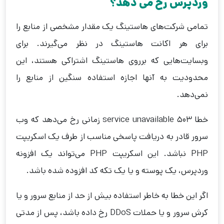
وردپرس رخ می دهد؟
تمامی شرکت‌های هاستینگ یک مقدار مشخصی از منابع را
برای هر اکانت هاستینگ در نظر می‌گیرند. برای
وبسایت‌هایی که برروی هاستینگ اشتراکی هستند، این
محدودیت به آنها اجازه استفاده سنگین از منابع را
نمی‌دهد.
خطا 503 service unavailable زمانی رخ می‌دهد که وب
سرور قادر به دریافت پاسخی مناسب از طرف یک اسکریپت
PHP نباشد. این اسکریپت PHP می‌تواند یک افزونه
وردپرس، یک پوسته و یا یک تکه کد افزوده شده باشد.
اگر این خطا به خاطر استفاده بیش از حد از منابع سرور و یا
کرش سرور و یا حملات DDoS رخ داده باشد، پس از مدتی