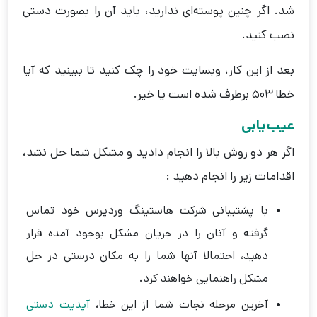
شد. اگر چنین پوسته‌ای ندارید، باید آن را بصورت دستی
نصب کنید.
بعد از این کار، وبسایت خود را چک کنید تا ببینید که آیا
خطا 503 برطرف شده است یا خیر.
عیب‌یابی
اگر هر دو روش بالا را انجام دادید و مشکل شما حل نشد،
اقدامات زیر را انجام دهید :‌
با پشتیبانی شرکت هاستینگ وردپرس خود تماس
گرفته و آنان را در جریان مشکل بوجود آمده قرار
دهید، احتمالا آنها شما را به مکان درستی در حل
مشکل راهنمایی خواهند کرد.
آخرین مرحله نجات شما از این خطا،
آپدیت دستی