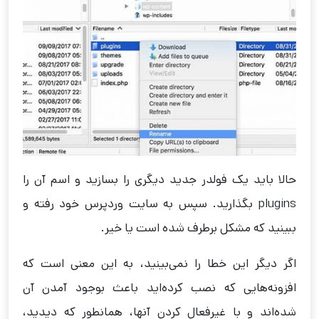
حالا باید یک فولدر جدید دیگری را بسازید و اسم آن را
plugins بگذارید. سپس به سایت وردپرس خود رفته و
ببینید که مشکل برطرف شده است یا خیر.
اگر دیگر این خطا را نمی‌بینید، به این معنی است که
افزونه‌هایی که نصب کرده‌اید باعث بوجود آمدن آن
شده‌اند و با غیرفعال کردن آنها، همانطور که دیدید،