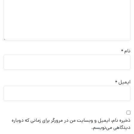
نام
*
ایمیل
*
ذخیره نام، ایمیل و وبسایت من در مرورگر برای زمانی که دوباره
دیدگاهی می‌نویسم.