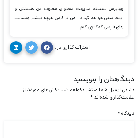
وردپرس سیستم مدیریت محتوای محبوب من هستش و
اینجا سعی خواهم کرد در امن تر کردن هرچه بیشتر وبسایت
های فارسی کمکتون کنم.
اشتراک گذاری در:
دیدگاهتان را بنویسید
نشانی ایمیل شما منتشر نخواهد شد.
بخش‌های موردنیاز
علامت‌گذاری شده‌اند
*
دیدگاه
*