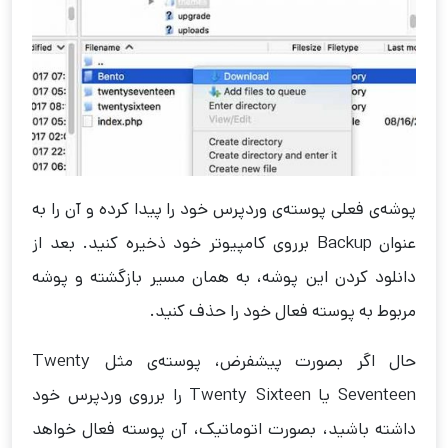
پوشه‌ی فعلی پوسته‌ی وردپرس خود را پیدا کرده و آن را به
عنوان Backup برروی کامپیوتر خود ذخیره کنید. بعد از
دانلود کردن این پوشه‌، به همان مسیر بازگشته و پوشه
مربوط به پوسته فعال خود را حذف کنید.
حال اگر بصورت پیشفرض، پوسته‌ی مثل Twenty
Seventeen یا Twenty Sixteen را برروی وردپرس خود
داشته باشید، بصورت اتوماتیک، آن پوسته فعال خواهد