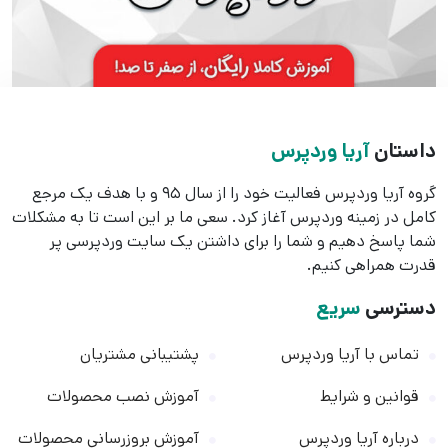
داستان
آریا وردپرس
گروه آریا وردپرس فعالیت خود را از سال 95 و با هدف یک مرجع
کامل در زمینه وردپرس آغاز کرد. سعی ما بر این است تا به مشکلات
شما پاسخ دهیم و شما را برای داشتن یک سایت وردپرسی پر
قدرت همراهی کنیم.
دسترسی
سریع
تماس با آریا وردپرس
پشتیبانی مشتریان
قوانین و شرایط
آموزش نصب محصولات
درباره آریا وردپرس
آموزش بروزرسانی محصولات