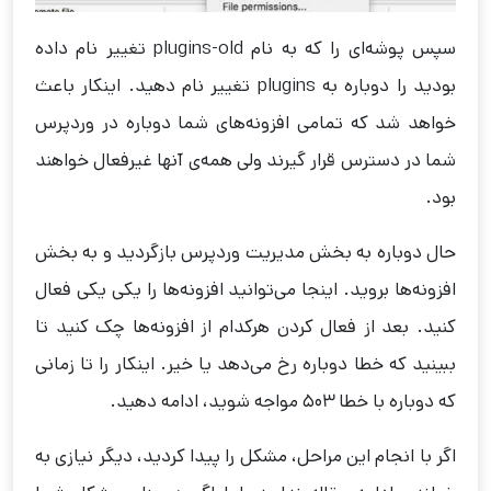
سپس پوشه‌ای را که به نام plugins-old تغییر نام داده
بودید را دوباره به plugins تغییر نام دهید. اینکار باعث
خواهد شد که تمامی افزونه‌های شما دوباره در وردپرس
شما در دسترس قرار گیرند ولی همه‌ی آنها غیرفعال خواهند
بود.
حال دوباره به بخش مدیریت وردپرس بازگردید و به بخش
افزونه‌ها بروید. اینجا می‌توانید افزونه‌ها را یکی یکی فعال
کنید. بعد از فعال کردن هرکدام از افزونه‌ها چک کنید تا
ببینید که خطا دوباره رخ می‌دهد یا خیر. اینکار را تا زمانی
که دوباره با خطا 503 مواجه شوید، ادامه دهید.
اگر با انجام این مراحل، مشکل را پیدا کردید، دیگر نیازی به