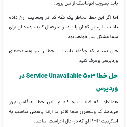
باید بصورت اتوماتیک از بین برود.
اما اگر این خطا بخاطر یک تکه کد در وبسایت، رخ داده
باشد، تا زمانی که آن را پیدا و غیرفعال کنید، همچنان برای
شما مشکل ساز خواهد بود.
حال ببینیم که چگونه باید این خطا را در وبسایت‌های
وردپرسی برطرف کنیم.
حل خطا 503 Service Unavailable در
وردپرس
همانطور که قبلا اشاره کردیم، این خطا هنگامی بروز
می‌دهد که وب‌سرور شما قادر به ارائه پاسخی مناسب به
اسکریپت PHP ای که در حال اجراست، نباشد.