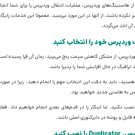
 از هاستینگ‌های وردپرس، عملیات انتقال وردپرس را برای شما انجا
 نکرده باشند، از آنها در این مورد بپرسید. معمولا این خدمات رایگا
 آن اخذ می‌گردد.
وردپرس خود را انتخاب کنید
 وردپرس، از مشکل کاهش سرعت رنج می‌برید، زمان آن فرا رسیده اس
ترافیک در حال افزایش شما را پذیرا باشد.
تید، باید به دقت این انتخاب مهم را انجام دهید. زیرا در صور
پرس به هاستی جدید خواهید بود.
 نکنید. ما اینکار را در قدم‌های بعدی انجام خواهیم داد. فعلا
فایل و پوشه در دایرکتوری اصلی باشد.
صب کنید