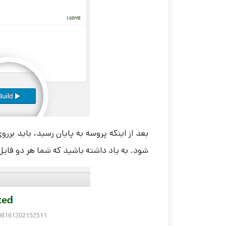
شود. به یاد داشته باشید که شما هر دو فایل ر