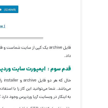
داد.
قدم سوم : ایمپورت سایت وردپ
حال 
به اینکار در وبسایت آریا وردپرس وجود دارد ک