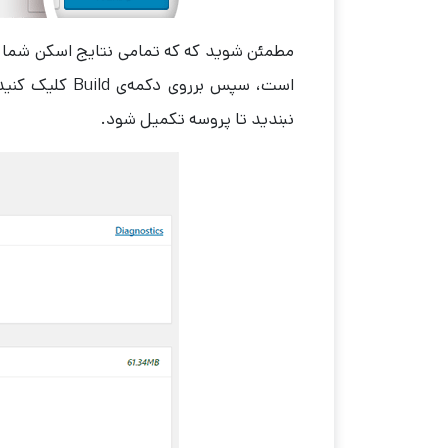
است، سپس برروی
نبندید تا پروسه تکمیل شود.