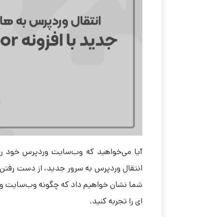
آیا می‌خواهید که وب‌سایت وردپرس خود را
ای را تجربه کنید.