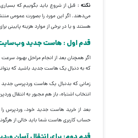
نکته
:‌ قبل از شروع باید بگوییم که بسیاری
می‌دهند. اگر این مورد را بصورت عمومی منتشر
هستند و یا در برخی از موارد هزینه پایینی برای
قدم اول : هاست جدید وب‌سایت 
اگر همچنان بعد از انجام مراحل بهبود سرعت
که به دنبال یک هاست جدید باشید که بتواند 
زمانی که بدنبال یک هاست وردپرسی جدید هس
انتخاب اشتباه، باز هم مجبور به انتقال ورد
بعد از خرید هاست جدید خود، وردپرس را نصب
حساب کاربری هاست شما باید خالی از هرگونه 
قدم دوم: برای انتقال آسان وردپرس، Duplicator را ن