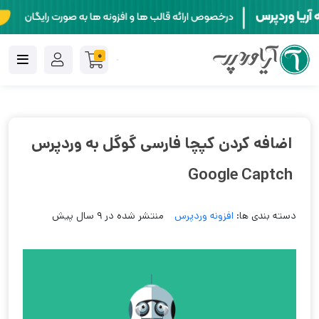
0
اضافه کردن کپچا فارسی گوگل به وردپرس
Google Captch
دسته بندی ها:
افزونه وردپرس
منتشر شده در 9 سال پیش