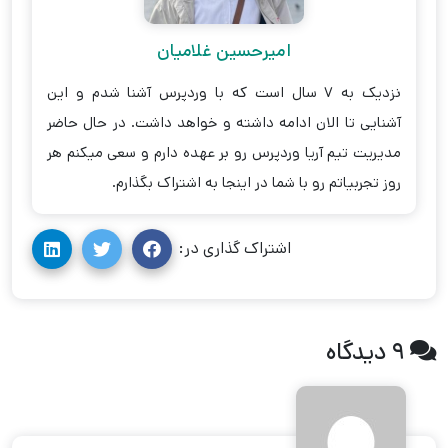
امیرحسین غلامیان
نزدیک به 7 سال است که با وردپرس آشنا شدم و این
آشنایی تا الان ادامه داشته و خواهد داشت. در حال حاضر
مدیریت تیم آریا وردپرس رو بر عهده دارم و سعی میکنم هر
روز تجربیاتم رو با شما در اینجا به اشتراک بگذارم.
اشتراک گذاری در:
9 دیدگاه