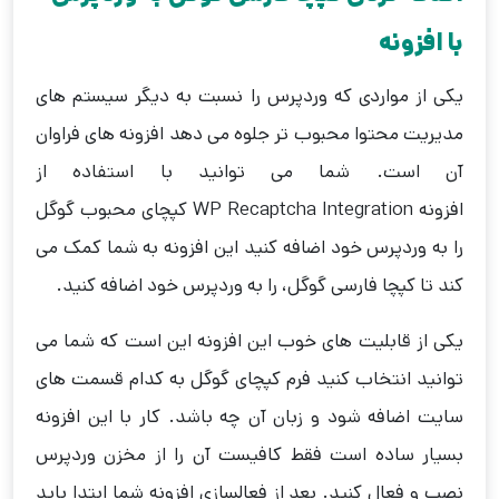
با افزونه
یکی از مواردی که وردپرس را نسبت به دیگر سیستم های
مدیریت محتوا محبوب تر جلوه می دهد افزونه های فراوان
آن است. شما می توانید با استفاده از
افزونه WP Recaptcha Integration کپچای محبوب گوگل
را به وردپرس خود اضافه کنید این افزونه به شما کمک می
کند تا کپچا فارسی گوگل، را به وردپرس خود اضافه کنید.
یکی از قابلیت های خوب این افزونه این است که شما می
توانید انتخاب کنید فرم کپچای گوگل به کدام قسمت های
سایت اضافه شود و زبان آن چه باشد. کار با این افزونه
بسیار ساده است فقط کافیست آن را از مخزن وردپرس
نصب و فعال کنید. بعد از فعالسازی افزونه شما ابتدا باید