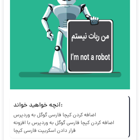
آنچه خواهید خواند:
اضافه کردن کپچا فارسی گوگل به وردپرس
اضافه کردن کپچا فارسی گوگل به وردپرس با افزونه
قرار دادن اسکریپت فارسی کپچا