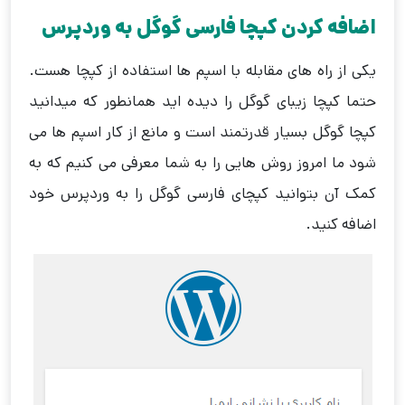
اضافه کردن کپچا فارسی گوگل به وردپرس
یکی از راه های مقابله با اسپم ها استفاده از کپچا هست.
حتما کپچا زیبای گوگل را دیده اید همانطور که میدانید
کپچا گوگل بسیار قدرتمند است و مانع از کار اسپم ها می
شود ما امروز روش هایی را به شما معرفی می کنیم که به
کمک آن بتوانید کپچای فارسی گوگل را به وردپرس خود
اضافه کنید.