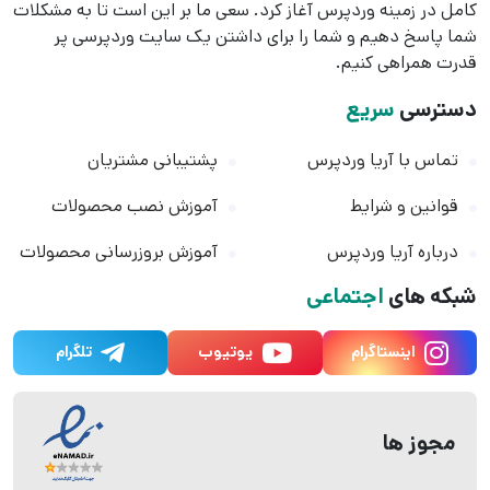
کامل در زمینه وردپرس آغاز کرد. سعی ما بر این است تا به مشکلات
شما پاسخ دهیم و شما را برای داشتن یک سایت وردپرسی پر
قدرت همراهی کنیم.
دسترسی
سریع
تماس با آریا وردپرس
پشتیبانی مشتریان
قوانین و شرایط
آموزش نصب محصولات
درباره آریا وردپرس
آموزش بروزرسانی محصولات
شبکه های
اجتماعی
اینستاگرام
یوتیوب
تلگرام
مجوز ها