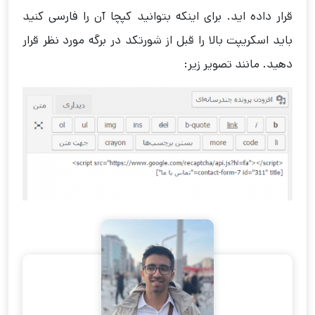
قرار داده اید. برای اینکه بتوانید کپچا آن را فارسی کنید
باید اسکریپت بالا را قبل از شورتکد در برگه مورد نظر قرار
دهید. مانند تصویر زیر: