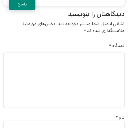
پاسخ
دیدگاهتان را بنویسید
نشانی ایمیل شما منتشر نخواهد شد.
بخش‌های موردنیاز
علامت‌گذاری شده‌اند
*
دیدگاه
*
نام
*