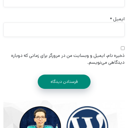
ایمیل
*
ذخیره نام، ایمیل و وبسایت من در مرورگر برای زمانی که دوباره
دیدگاهی می‌نویسم.