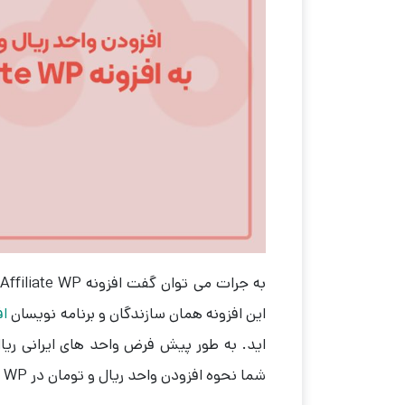
این افزونه همان سازندگان و برنامه نویسان
اف
شما نحوه افزودن واحد ریال و تومان در Affiliate WP را آموزش خواهیم داد.