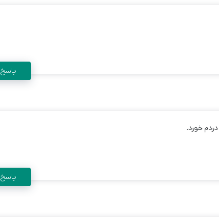
پاسخ
دردم خورد.
پاسخ