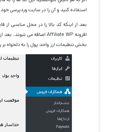
استفاده کنید و آن را در سایت وردپرسی خود اض
بخش تنظیمات ارز واحد پول را به دلخواه بر رو