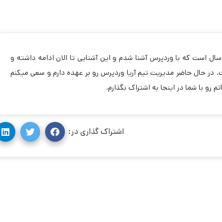
زدیک به 7 سال است که با وردپرس آشنا شدم و این آشنایی تا الان ادامه داشته و
 در حال حاضر مدیریت تیم آریا وردپرس رو بر عهده دارم و سعی میکنم
تم رو با شما در اینجا به اشتراک بگذارم.
اشتراک گذاری در: