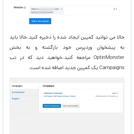
حالا می توانید کمپین ایجاد شده را ذخیره کنید.حالا باید
به پیشخوان وردپرس خود بازگشته و به بخش
OptinMonster مراجعه کنید.خواهید دید که در تب
Campaigns یک کمپین جدید اضافه شده است.