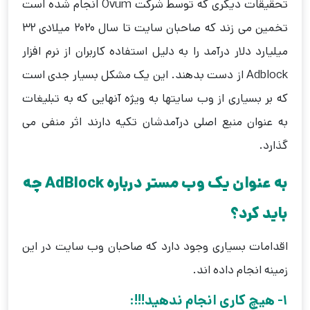
تحقیقات دیگری که توسط شرکت Ovum انجام شده است
تخمین می زند که صاحبان سایت تا سال 2020 میلادی 32
میلیارد دلار درآمد را به دلیل استفاده کاربران از نرم افزار
Adblock از دست بدهند. این یک مشکل بسیار جدی است
که بر بسیاری از وب سایتها به ویژه آنهایی که به تبلیغات
به عنوان منبع اصلی درآمدشان تکیه دارند اثر منفی می
گذارد.
به عنوان یک وب مستر درباره
AdBlock
چه
باید کرد؟
اقدامات بسیاری وجود دارد که صاحبان وب سایت در این
زمینه انجام داده اند.
1- هیچ کاری انجام ندهید!!!: