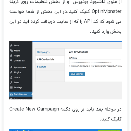
از منوی داشبورد وردپرس و از بخش تنظیمات روی گزینه
OptinMpnster کلیک کنید.در این بخش از شما خواسته
می شود که کد API را که از سایت دریافت کرده اید در این
بخش وارد کنید.
در مرحله بعد باید بر روی دکمه Create New Campaign
کلیک کنید.