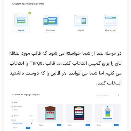
در مرحله بعد از شما خواسته می شود که قالب مورد علاقه
تان را برای کمپین انتخاب کنید،ما قالب Target را انتخاب
می کنیم اما شما می توانید هر قالبی را که دوست داشتید
انتخاب کنید.