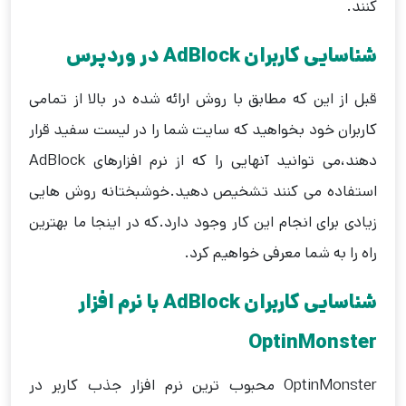
کنند.
شناسایی کاربران
AdBlock در وردپرس
قبل از این که مطابق با روش ارائه شده در بالا از تمامی
کاربران خود بخواهید که سایت شما را در لیست سفید قرار
دهند،می توانید آنهایی را که از نرم افزارهای AdBlock
استفاده می کنند تشخیص دهید.خوشبختانه روش هایی
زیادی برای انجام این کار وجود دارد.که در اینجا ما بهترین
راه را به شما معرفی خواهیم کرد.
شناسایی کاربران
AdBlock
با نرم افزار
OptinMonster
OptinMonster محبوب ترین نرم افزار جذب کاربر در