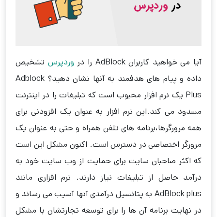
آیا می خواهید کاربران AdBlock را در
وردپرس
تشخیص
داده و پیام های هدفمند به آنها نشان دهید؟ Adblock
Plus یک نرم افزار محبوب است که تبلیغات را در اینترنت
مسدود می کند.این نرم افزار به عنوان یک افزودنی برای
همه مرورگرها،برنامه های تلفن همراه و حتی به عنوان یک
مرورگر اختصاصی در دسترس است. اکنون مشکل این است
که اکثر صاحبان سایت برای حمایت از وب سایت خود به
درآمد حاصل از تبلیغات نیاز دارند. نرم افزاری مانند
AdBlock plus به پتانسیل درآمدی آنها آسیب می رساند و
در نهایت برنامه آن ها را برای توسعه تجارتشان با مشکل