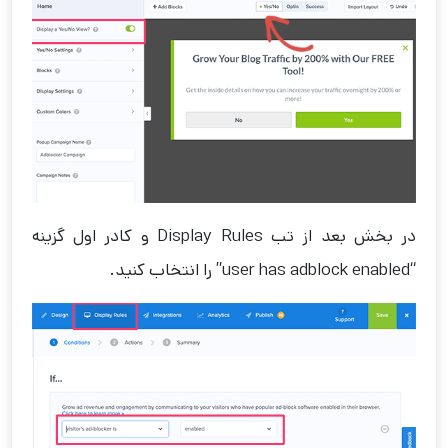
در بخش بعد از تب Display Rules و کادر اول گزینه
“user has adblock enabled” را انتخاب کنید.