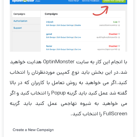
با انجام این کار به سایت OptinMonster هدایت خواهید
شد.در این بخش باید نوع کمپین موردنظرتان را انتخاب
کنید.اگر می خواهید به روش تعامل با کاربران که در بالا
گفته شد عمل کنید باید گزینه Popup را انتخاب کنید و اگر
می خواهید به شیوه تهاجمی عمل کنید باید گزینه
FullScreen را انتخاب کنید.