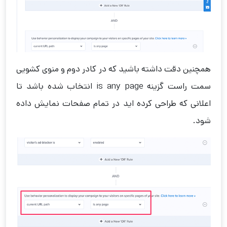
همچنین دقت داشته باشید که در کادر دوم و منوی کشویی
سمت راست گزینه is any page انتخاب شده باشد تا
اعلانی که طراحی کرده اید در تمام صفحات نمایش داده
شود.