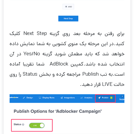
برای رفتن به مرحله بعد روی گزینه Next Step کلیک
کنید.در این مرحله یک منوی کشویی به شما نمایش داده
خواهد شد که باید مطمئن شوید گزینه Yes/No در آن
انتخاب شده باشد.کمپین AdBlock شما تقریبا آماده
است.به تب Publish مراجعه کرده و بخش Status را روی
حالت LIVE قرار دهید.