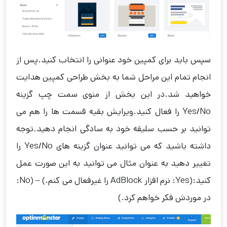
سپس باید برای کمپین خود عنوانی را انتخاب کنید.پس از
انجام تمام این مراحل شما به بخش طراحی کمپین هدایت
خواهید شد.در این بخش از منوی سمت چپ گزینه
Yes/No را فعال کنید.ویرایش بقیه قسمت ها را هم می
توانید بر حسب سلیقه خود به سادگی انجام دهید.توجه
داشته باشید که می توانید عنوان گزینه های Yes/No را
تغییر دهید به عنوان مثال می توانید به این صورت عمل
کنید:(Yes: نرم افزار AdBlock را غیرفعال می کنم.) – (No:
در موردش فکر خواهم کرد.)