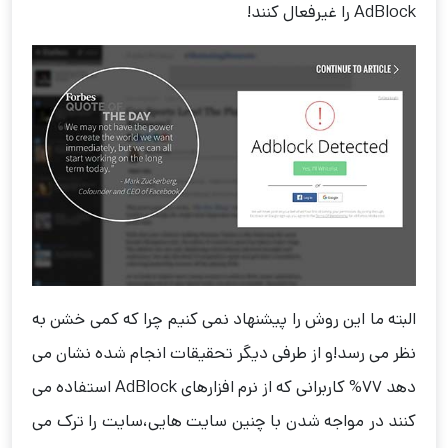
AdBlock را غیرفعال کنند!
البته ما این روش را پیشنهاد نمی کنیم چرا که کمی خشن به
نظر می رسد!و از طرفی دیگر تحقیقات انجام شده نشان می
دهد 77% کاربرانی که از نرم افزارهای AdBlock استفاده می
کنند در مواجه شدن با چنین سایت هایی،سایت را ترک می