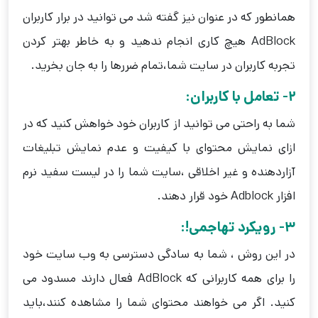
همانطور که در عنوان نیز گفته شد می توانید در برار کاربران
AdBlock هیچ کاری انجام ندهید و به خاطر بهتر کردن
تجربه کاربران در سایت شما،تمام ضررها را به جان بخرید.
2- تعامل با کاربران:
شما به راحتی می توانید از کاربران خود خواهش کنید که در
ازای نمایش محتوای با کیفیت و عدم نمایش تبلیغات
آزاردهنده و غیر اخلاقی ،سایت شما را در لیست سفید نرم
افزار Adblock خود قرار دهند.
3- رویکرد تهاجمی!:
در این روش ، شما به سادگی دسترسی به وب سایت خود
را برای همه کاربرانی که AdBlock فعال دارند مسدود می
کنید. اگر می خواهند محتوای شما را مشاهده کنند،باید