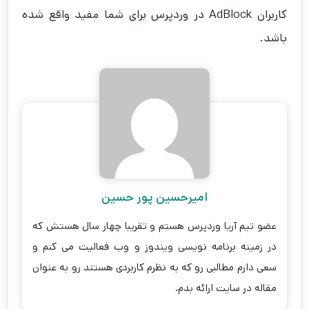
کاربران AdBlock در وردپرس برای شما مفید واقع شده
باشد.
امیرحسین پور حسین
عضو تیم آریا وردپرس هستم و تقریبا چهار سال هستش که
در زمینه برنامه نویسی ویندوز و وب فعالیت می کنم و
سعی دارم مطالبی رو که به نظرم کاربردی هستند رو به عنوان
مقاله در سایت ارائه بدم.