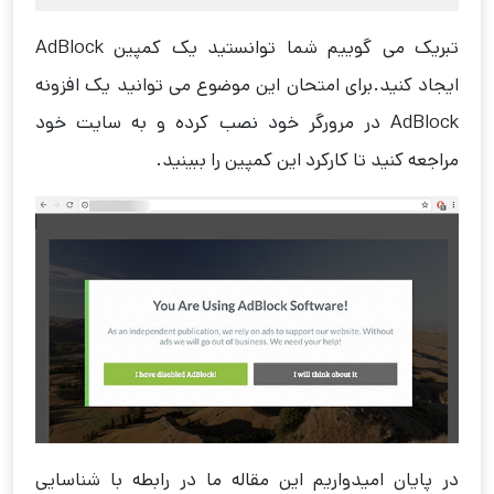
تبریک می گوییم شما توانستید یک کمپین AdBlock
ایجاد کنید.برای امتحان این موضوع می توانید یک افزونه
AdBlock در مرورگر خود نصب کرده و به سایت خود
مراجعه کنید تا کارکرد این کمپین را ببینید.
در پایان امیدواریم این مقاله ما در رابطه با شناسایی