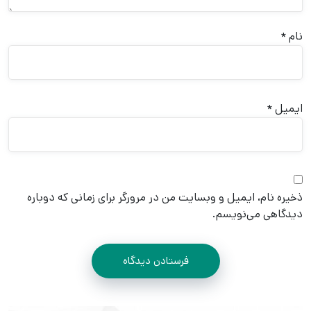
نام
*
ایمیل
*
ذخیره نام، ایمیل و وبسایت من در مرورگر برای زمانی که دوباره
دیدگاهی می‌نویسم.