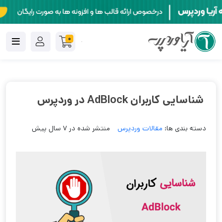
0
شناسایی کاربران AdBlock در وردپرس
دسته بندی ها:
مقالات وردپرس
منتشر شده در 7 سال پیش