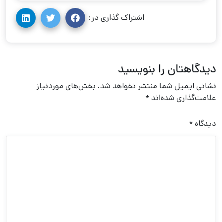
اشتراک گذاری در:
دیدگاهتان را بنویسید
نشانی ایمیل شما منتشر نخواهد شد.
بخش‌های موردنیاز
علامت‌گذاری شده‌اند
*
دیدگاه
*