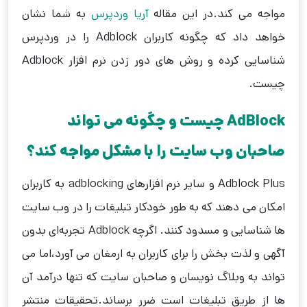
مواجه می کند.در این مقاله
آریا وردپرس
به شما نشان
خواهد داد که چگونه کاربران Adblock را در وردپرس
شناسایی کرده و روش های دور زدن نرم افزار Adblock
چیست.
AdBlock
چیست و چگونه می تواند
صاحبان وب سایت را با مشکل مواجه کند؟
Adblock Plus و سایر نرم افزارهای adblocking به کاربران
امکان می دهند که به طور خودکار تبلیغات را در وب سایت
ها شناسایی و مسدود کنند. اگرچه Adblock تجربه‌ای بدون
آگهی و لذت بخش را برای کاربران به ارمغان می آورد،اما می
تواند به وبلاگ نویسان و صاحبان سایت که تنها درآمد آن
ها از طریق تبلیغات است ضرر برساند.تحقیقات منتشر