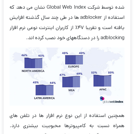
شده توسط شرکت Global Web Index نشان می دهد که
استفاده از adblocker ها در طی چند سال گذشته افزایش
یافته است و تقریبا 47٪ از کاربران اینترنت نوعی نرم افزار
adblocking را در دستگاههای خود نصب کرده اند.
همچنین استفاده از این نوع نرم افزار ها در تلفن های
همراه نسبت به کامپیوترها محبوبیت بیشتری دارد.